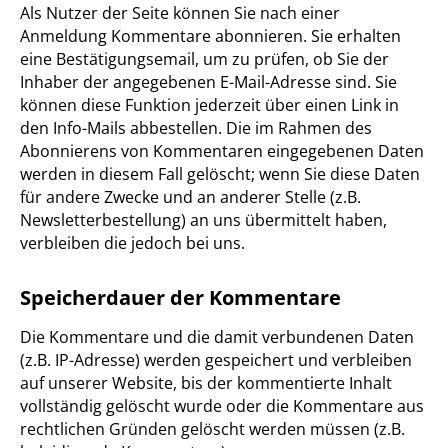
Als Nutzer der Seite können Sie nach einer
Anmeldung Kommentare abonnieren. Sie erhalten
eine Bestätigungsemail, um zu prüfen, ob Sie der
Inhaber der angegebenen E-Mail-Adresse sind. Sie
können diese Funktion jederzeit über einen Link in
den Info-Mails abbestellen. Die im Rahmen des
Abonnierens von Kommentaren eingegebenen Daten
werden in diesem Fall gelöscht; wenn Sie diese Daten
für andere Zwecke und an anderer Stelle (z.B.
Newsletterbestellung) an uns übermittelt haben,
verbleiben die jedoch bei uns.
Speicherdauer der Kommentare
Die Kommentare und die damit verbundenen Daten
(z.B. IP-Adresse) werden gespeichert und verbleiben
auf unserer Website, bis der kommentierte Inhalt
vollständig gelöscht wurde oder die Kommentare aus
rechtlichen Gründen gelöscht werden müssen (z.B.