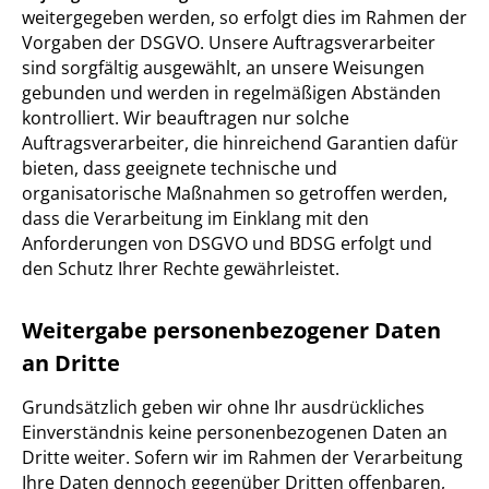
weitergegeben werden, so erfolgt dies im Rahmen der
Vorgaben der DSGVO. Unsere Auftragsverarbeiter
sind sorgfältig ausgewählt, an unsere Weisungen
gebunden und werden in regelmäßigen Abständen
kontrolliert. Wir beauftragen nur solche
Auftragsverarbeiter, die hinreichend Garantien dafür
bieten, dass geeignete technische und
organisatorische Maßnahmen so getroffen werden,
dass die Verarbeitung im Einklang mit den
Anforderungen von DSGVO und BDSG erfolgt und
den Schutz Ihrer Rechte gewährleistet.
Weitergabe personenbezogener Daten
an Dritte
Grundsätzlich geben wir ohne Ihr ausdrückliches
Einverständnis keine personenbezogenen Daten an
Dritte weiter. Sofern wir im Rahmen der Verarbeitung
Ihre Daten dennoch gegenüber Dritten offenbaren,