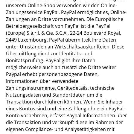
unserem Online-Shop verwenden wir den Online-
Zahlungsservice PayPal. PayPal ermöglicht es, Online-
Zahlungen an Dritte vorzunehmen. Die Europäische
Betreibergesellschaft von PayPal ist die PayPal
(Europe) S.à.r.l. & Cie. S.C.A., 22-24 Boulevard Royal,
2449 Luxembourg. PayPal übermittelt Ihre Daten
unter Umständen an Wirtschaftsauskunfteien. Diese
Übermittlung dient zur Identitäts- und
Bonitätsprüfung. PayPal gibt Ihre Daten
möglicherweise auch an zusätzliche Dritte weiter.
Paypal erhebt personenbezogene Daten,
Informationen über verwendete
Zahlungsinstrumente, Gerätedetails, technische
Nutzungsdaten und Standortdaten um die
Transaktion durchführen können. Wenn Sie Inhaber
eines Kontos sind und eine Zahlung ohne ein PayPal-
Konto vornehmen, erfasst Paypal Informationen über
die Transaktion und verknüpft diese im Rahmen der
eigenen Compliance- und Analysetätigkeiten mit