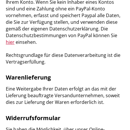
Ihrem Konto. Wenn Sie kein Inhaber eines Kontos
sind und eine Zahlung ohne ein PayPal-Konto
vornehmen, erfasst und speichert Paypal alle Daten,
die Sie zur Verfügung stellen, und verwenden diese
gemäß der eigenen Datenschutzerklärung. Die
Datenschutzbestimmungen von PayPal können Sie
hier
einsehen.
Rechtsgrundlage für diese Datenverarbeitung ist die
Vertragserfüllung.
Warenlieferung
Eine Weitergabe Ihrer Daten erfolgt an das mit der
Lieferung beauftragte Versandunternehmen, soweit
dies zur Lieferung der Waren erforderlich ist.
Widerrufsformular
Sie haben die Möglichkeit, über unser Online-