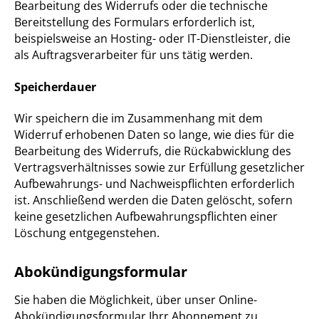
Bearbeitung des Widerrufs oder die technische
Bereitstellung des Formulars erforderlich ist,
beispielsweise an Hosting- oder IT-Dienstleister, die
als Auftragsverarbeiter für uns tätig werden.
Speicherdauer
Wir speichern die im Zusammenhang mit dem
Widerruf erhobenen Daten so lange, wie dies für die
Bearbeitung des Widerrufs, die Rückabwicklung des
Vertragsverhältnisses sowie zur Erfüllung gesetzlicher
Aufbewahrungs- und Nachweispflichten erforderlich
ist. Anschließend werden die Daten gelöscht, sofern
keine gesetzlichen Aufbewahrungspflichten einer
Löschung entgegenstehen.
Abokündigungsformular
Sie haben die Möglichkeit, über unser Online-
Abokündigungsformular Ihrr Abonnement zu