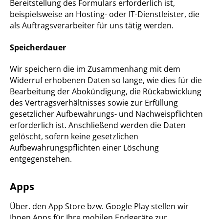
Bereitstellung des Formulars erforderlich ist,
beispielsweise an Hosting- oder IT-Dienstleister, die
als Auftragsverarbeiter für uns tätig werden.
Speicherdauer
Wir speichern die im Zusammenhang mit dem
Widerruf erhobenen Daten so lange, wie dies für die
Bearbeitung der Abokündigung, die Rückabwicklung
des Vertragsverhältnisses sowie zur Erfüllung
gesetzlicher Aufbewahrungs- und Nachweispflichten
erforderlich ist. Anschließend werden die Daten
gelöscht, sofern keine gesetzlichen
Aufbewahrungspflichten einer Löschung
entgegenstehen.
Apps
Über. den App Store bzw. Google Play stellen wir
Ihnen Apps für Ihre mobilen Endgeräte zur