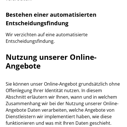
Bestehen einer automatisierten
Entscheidungsfindung
Wir verzichten auf eine automatisierte
Entscheidungsfindung.
Nutzung unserer Online-
Angebote
Sie können unser Online-Angebot grundsätzlich ohne
Offenlegung Ihrer Identität nutzen. In diesem
Abschnitt erläutern wir Ihnen, wann und in welchem
Zusammenhang wir bei der Nutzung unserer Online-
Angebote Daten verarbeiten, welche Angebote von
Dienstleistern wir implementiert haben, wie diese
funktionieren und was mit Ihren Daten geschieht.