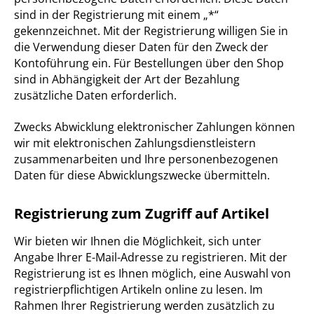
sind in der Registrierung mit einem „*“
gekennzeichnet. Mit der Registrierung willigen Sie in
die Verwendung dieser Daten für den Zweck der
Kontoführung ein. Für Bestellungen über den Shop
sind in Abhängigkeit der Art der Bezahlung
zusätzliche Daten erforderlich.
Zwecks Abwicklung elektronischer Zahlungen können
wir mit elektronischen Zahlungsdienstleistern
zusammenarbeiten und Ihre personenbezogenen
Daten für diese Abwicklungszwecke übermitteln.
Registrierung zum Zugriff auf Artikel
Wir bieten wir Ihnen die Möglichkeit, sich unter
Angabe Ihrer E-Mail-Adresse zu registrieren. Mit der
Registrierung ist es Ihnen möglich, eine Auswahl von
registrierpflichtigen Artikeln online zu lesen. Im
Rahmen Ihrer Registrierung werden zusätzlich zu