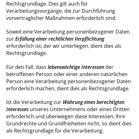
Rechtsgrundlage. Dies gilt auch für
Verarbeitungsvorgänge, die zur Durchführung
vorvertraglicher Maßnahmen erforderlich sind.
Soweit eine Verarbeitung personenbezogener Daten
zur
Erfüllung einer rechtlichen Verpflichtung
erforderlich ist, der wir unterliegen, dient dies als
Rechtsgrundlage.
Für den Fall, dass
lebenswichtige
Interessen
der
betroffenen Person oder einer anderen natürlichen
Person eine Verarbeitung personenbezogener Daten
erforderlich machen, dient dies als Rechtsgrundlage.
Ist die Verarbeitung zur
Wahrung eines berechtigten
Interesses
unseres Unternehmens oder eines Dritten
erforderlich und überwiegen diese Interessen, Ihre
Grundrechte und Grundfreiheiten nicht, so dient dies
als Rechtsgrundlage für die Verarbeitung.