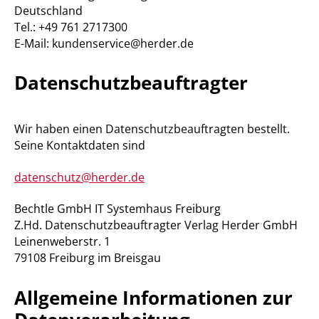
Deutschland
Tel.: +49 761 2717300
E-Mail: kundenservice@herder.de
Datenschutzbeauftragter
Wir haben einen Datenschutzbeauftragten bestellt.
Seine Kontaktdaten sind
datenschutz@herder.de
Bechtle GmbH IT Systemhaus Freiburg
Z.Hd. Datenschutzbeauftragter Verlag Herder GmbH
Leinenweberstr. 1
79108 Freiburg im Breisgau
Allgemeine Informationen zur