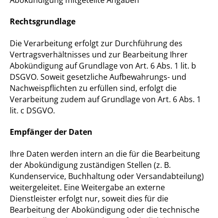
Rechtsgrundlage
Die Verarbeitung erfolgt zur Durchführung des
Vertragsverhältnisses und zur Bearbeitung Ihrer
Abokündigung auf Grundlage von Art. 6 Abs. 1 lit. b
DSGVO. Soweit gesetzliche Aufbewahrungs- und
Nachweispflichten zu erfüllen sind, erfolgt die
Verarbeitung zudem auf Grundlage von Art. 6 Abs. 1
lit. c DSGVO.
Empfänger der Daten
Ihre Daten werden intern an die für die Bearbeitung
der Abokündigung zuständigen Stellen (z. B.
Kundenservice, Buchhaltung oder Versandabteilung)
weitergeleitet. Eine Weitergabe an externe
Dienstleister erfolgt nur, soweit dies für die
Bearbeitung der Abokündigung oder die technische