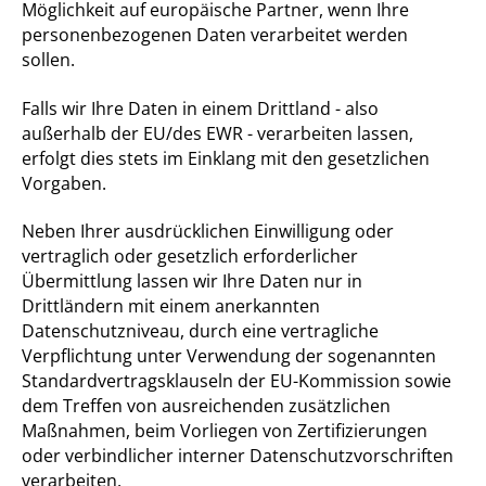
Möglichkeit auf europäische Partner, wenn Ihre
personenbezogenen Daten verarbeitet werden
sollen.
Falls wir Ihre Daten in einem Drittland - also
außerhalb der EU/des EWR - verarbeiten lassen,
erfolgt dies stets im Einklang mit den gesetzlichen
Vorgaben.
Neben Ihrer ausdrücklichen Einwilligung oder
vertraglich oder gesetzlich erforderlicher
Übermittlung lassen wir Ihre Daten nur in
Drittländern mit einem anerkannten
Datenschutzniveau, durch eine vertragliche
Verpflichtung unter Verwendung der sogenannten
Standardvertragsklauseln der EU-Kommission sowie
dem Treffen von ausreichenden zusätzlichen
Maßnahmen, beim Vorliegen von Zertifizierungen
oder verbindlicher interner Datenschutzvorschriften
verarbeiten.