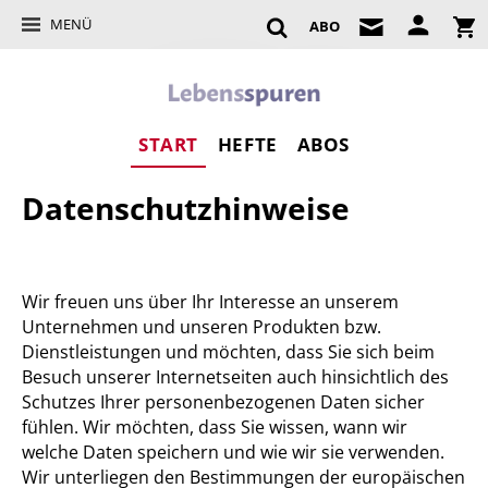
MENÜ
ABO
START
HEFTE
ABOS
Datenschutzhinweise
Wir freuen uns über Ihr Interesse an unserem
Unternehmen und unseren Produkten bzw.
Dienstleistungen und möchten, dass Sie sich beim
Besuch unserer Internetseiten auch hinsichtlich des
Schutzes Ihrer personenbezogenen Daten sicher
fühlen. Wir möchten, dass Sie wissen, wann wir
welche Daten speichern und wie wir sie verwenden.
Wir unterliegen den Bestimmungen der europäischen