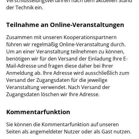
Verschlüsselungsverfahren nach dem aktuellen Stand
der Technik ein.
Teilnahme an Online-Veranstaltungen
Zusammen mit unseren Kooperationspartnern
führen wir regelmäßig Online-Veranstaltung durch.
Um an einer Veranstaltung teilnehmen zu können,
benötigen wir für den Versand der Einladung Ihre E-
Mail-Adresse und fragen diese daher bei Ihrer
Anmeldung ab. Ihre Adresse wird ausschließlich zum
Versand der Zugangsdaten für die jeweilige
Veranstaltung verwendet. Nach Versand der
Zugangsdaten löschen wir Ihre Adresse.
Kommentarfunktion
Sie können die Kommentarfunktion auf unseren
Seiten als angemeldeter Nutzer oder als Gast nutzen.