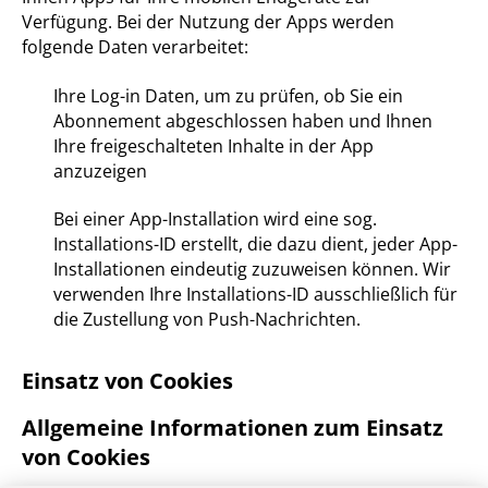
Verfügung. Bei der Nutzung der Apps werden
folgende Daten verarbeitet:
Ihre Log-in Daten, um zu prüfen, ob Sie ein
Abonnement abgeschlossen haben und Ihnen
Ihre freigeschalteten Inhalte in der App
anzuzeigen
Bei einer App-Installation wird eine sog.
Installations-ID erstellt, die dazu dient, jeder App-
Installationen eindeutig zuzuweisen können. Wir
verwenden Ihre Installations-ID ausschließlich für
die Zustellung von Push-Nachrichten.
Einsatz von Cookies
Allgemeine Informationen zum Einsatz
von Cookies