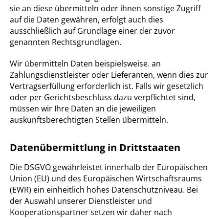
sie an diese übermitteln oder ihnen sonstige Zugriff
auf die Daten gewähren, erfolgt auch dies
ausschließlich auf Grundlage einer der zuvor
genannten Rechtsgrundlagen.
Wir übermitteln Daten beispielsweise. an
Zahlungsdienstleister oder Lieferanten, wenn dies zur
Vertragserfüllung erforderlich ist. Falls wir gesetzlich
oder per Gerichtsbeschluss dazu verpflichtet sind,
müssen wir Ihre Daten an die jeweiligen
auskunftsberechtigten Stellen übermitteln.
Datenübermittlung in Drittstaaten
Die DSGVO gewährleistet innerhalb der Europäischen
Union (EU) und des Europäischen Wirtschaftsraums
(EWR) ein einheitlich hohes Datenschutzniveau. Bei
der Auswahl unserer Dienstleister und
Kooperationspartner setzen wir daher nach