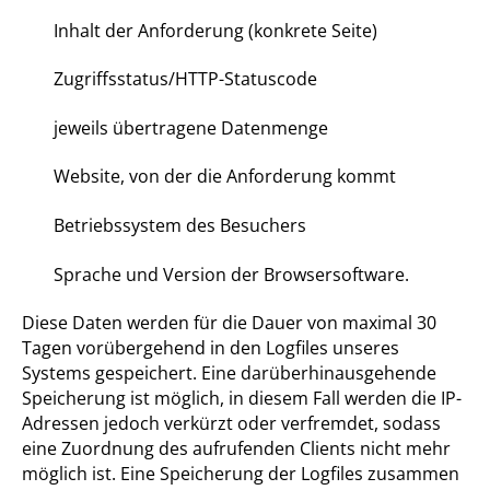
Inhalt der Anforderung (konkrete Seite)
Zugriffsstatus/HTTP-Statuscode
jeweils übertragene Datenmenge
Website, von der die Anforderung kommt
Betriebssystem des Besuchers
Sprache und Version der Browsersoftware.
Diese Daten werden für die Dauer von maximal 30
Tagen vorübergehend in den Logfiles unseres
Systems gespeichert. Eine darüberhinausgehende
Speicherung ist möglich, in diesem Fall werden die IP-
Adressen jedoch verkürzt oder verfremdet, sodass
eine Zuordnung des aufrufenden Clients nicht mehr
möglich ist. Eine Speicherung der Logfiles zusammen