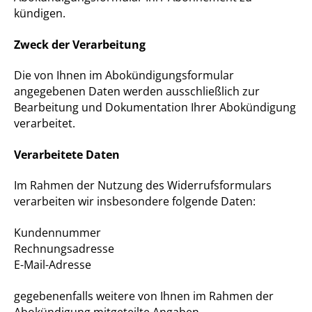
kündigen.
Zweck der Verarbeitung
Die von Ihnen im Abokündigungsformular
angegebenen Daten werden ausschließlich zur
Bearbeitung und Dokumentation Ihrer Abokündigung
verarbeitet.
Verarbeitete Daten
Im Rahmen der Nutzung des Widerrufsformulars
verarbeiten wir insbesondere folgende Daten:
Kundennummer
Rechnungsadresse
E-Mail-Adresse
gegebenenfalls weitere von Ihnen im Rahmen der
Abokündigung mitgeteilte Angaben