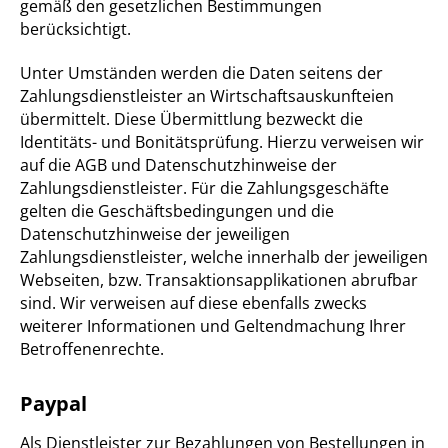
gemäß den gesetzlichen Bestimmungen
berücksichtigt.
Unter Umständen werden die Daten seitens der
Zahlungsdienstleister an Wirtschaftsauskunfteien
übermittelt. Diese Übermittlung bezweckt die
Identitäts- und Bonitätsprüfung. Hierzu verweisen wir
auf die AGB und Datenschutzhinweise der
Zahlungsdienstleister. Für die Zahlungsgeschäfte
gelten die Geschäftsbedingungen und die
Datenschutzhinweise der jeweiligen
Zahlungsdienstleister, welche innerhalb der jeweiligen
Webseiten, bzw. Transaktionsapplikationen abrufbar
sind. Wir verweisen auf diese ebenfalls zwecks
weiterer Informationen und Geltendmachung Ihrer
Betroffenenrechte.
Paypal
Als Dienstleister zur Bezahlungen von Bestellungen in