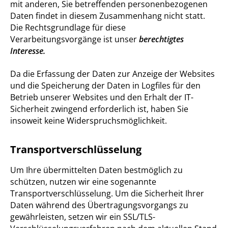
mit anderen, Sie betreffenden personenbezogenen
Daten findet in diesem Zusammenhang nicht statt.
Die Rechtsgrundlage für diese
Verarbeitungsvorgänge ist unser
berechtigtes
Interesse.
Da die Erfassung der Daten zur Anzeige der Websites
und die Speicherung der Daten in Logfiles für den
Betrieb unserer Websites und den Erhalt der IT-
Sicherheit zwingend erforderlich ist, haben Sie
insoweit keine Widerspruchsmöglichkeit.
Transportverschlüsselung
Um Ihre übermittelten Daten bestmöglich zu
schützen, nutzen wir eine sogenannte
Transportverschlüsselung. Um die Sicherheit Ihrer
Daten während des Übertragungsvorgangs zu
gewährleisten, setzen wir ein SSL/TLS-