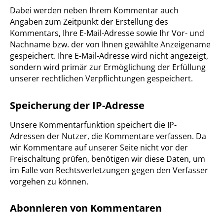
Dabei werden neben Ihrem Kommentar auch
Angaben zum Zeitpunkt der Erstellung des
Kommentars, Ihre E-Mail-Adresse sowie Ihr Vor- und
Nachname bzw. der von Ihnen gewählte Anzeigename
gespeichert. Ihre E-Mail-Adresse wird nicht angezeigt,
sondern wird primär zur Ermöglichung der Erfüllung
unserer rechtlichen Verpflichtungen gespeichert.
Speicherung der IP-Adresse
Unsere Kommentarfunktion speichert die IP-
Adressen der Nutzer, die Kommentare verfassen. Da
wir Kommentare auf unserer Seite nicht vor der
Freischaltung prüfen, benötigen wir diese Daten, um
im Falle von Rechtsverletzungen gegen den Verfasser
vorgehen zu können.
Abonnieren von Kommentaren