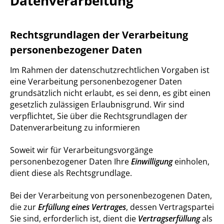
Datenverarbeitung
Rechtsgrundlagen der Verarbeitung
personenbezogener Daten
Im Rahmen der datenschutzrechtlichen Vorgaben ist
eine Verarbeitung personenbezogener Daten
grundsätzlich nicht erlaubt, es sei denn, es gibt einen
gesetzlich zulässigen Erlaubnisgrund. Wir sind
verpflichtet, Sie über die Rechtsgrundlagen der
Datenverarbeitung zu informieren
Soweit wir für Verarbeitungsvorgänge
personenbezogener Daten Ihre
Einwilligung
einholen,
dient diese als Rechtsgrundlage.
Bei der Verarbeitung von personenbezogenen Daten,
die zur
Erfüllung
eines
Vertrages
, dessen Vertragspartei
Sie sind, erforderlich ist, dient die
Vertragserfüllung
als