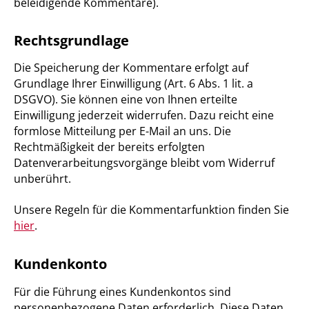
beleidigende Kommentare).
Rechtsgrundlage
Die Speicherung der Kommentare erfolgt auf
Grundlage Ihrer Einwilligung (Art. 6 Abs. 1 lit. a
DSGVO). Sie können eine von Ihnen erteilte
Einwilligung jederzeit widerrufen. Dazu reicht eine
formlose Mitteilung per E-Mail an uns. Die
Rechtmäßigkeit der bereits erfolgten
Datenverarbeitungsvorgänge bleibt vom Widerruf
unberührt.
Unsere Regeln für die Kommentarfunktion finden Sie
hier
.
Kundenkonto
Für die Führung eines Kundenkontos sind
personenbezogene Daten erforderlich. Diese Daten