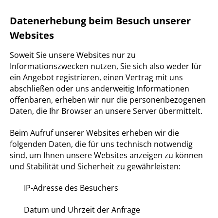
Datenerhebung beim Besuch unserer
Websites
Soweit Sie unsere Websites nur zu
Informationszwecken nutzen, Sie sich also weder für
ein Angebot registrieren, einen Vertrag mit uns
abschließen oder uns anderweitig Informationen
offenbaren, erheben wir nur die personenbezogenen
Daten, die Ihr Browser an unsere Server übermittelt.
Beim Aufruf unserer Websites erheben wir die
folgenden Daten, die für uns technisch notwendig
sind, um Ihnen unsere Websites anzeigen zu können
und Stabilität und Sicherheit zu gewährleisten:
IP-Adresse des Besuchers
Datum und Uhrzeit der Anfrage