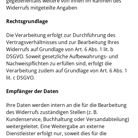
gegebenenfalls weitere von Ihnen im Rahmen des
Widerrufs mitgeteilte Angaben
Rechtsgrundlage
Die Verarbeitung erfolgt zur Durchführung des
Vertragsverhältnisses und zur Bearbeitung Ihres
Widerrufs auf Grundlage von Art. 6 Abs. 1 lit. b
DSGVO. Soweit gesetzliche Aufbewahrungs- und
Nachweispflichten zu erfüllen sind, erfolgt die
Verarbeitung zudem auf Grundlage von Art. 6 Abs. 1
lit. c DSGVO.
Empfänger der Daten
Ihre Daten werden intern an die für die Bearbeitung
des Widerrufs zuständigen Stellen (z. B.
Kundenservice, Buchhaltung oder Versandabteilung)
weitergeleitet. Eine Weitergabe an externe
Dienstleister erfolgt nur, soweit dies für die