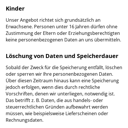
Kinder
Unser Angebot richtet sich grundsätzlich an
Erwachsene. Personen unter 16 Jahren dürfen ohne
Zustimmung der Eltern oder Erziehungsberechtigten
keine personenbezogenen Daten an uns übermitteln.
Löschung von Daten und Speicherdauer
Sobald der Zweck für die Speicherung entfällt, löschen
oder sperren wir Ihre personenbezogenen Daten.
Über diesen Zeitraum hinaus kann eine Speicherung
jedoch erfolgen, wenn dies durch rechtliche
Vorschriften, denen wir unterliegen, notwendig ist.
Das betrifft z. B. Daten, die aus handels- oder
steuerrechtlichen Gründen aufbewahrt werden
müssen, wie beispielsweise Lieferscheinen oder
Rechnungsdaten.