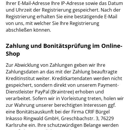
Ihrer E-Mail-Adresse Ihre IP-Adresse sowie das Datum
und Uhrzeit der Registrierung gespeichert. Nach der
Registrierung erhalten Sie eine bestätigende E-Mail
von uns, mit welcher Sie Ihre Registrierung
abschließen können.
Zahlung und Bonitätsprüfung im Online-
Shop
Zur Abwicklung von Zahlungen geben wir Ihre
Zahlungsdaten an das mit der Zahlung beauftragte
Kreditinstitut weiter. Kreditkartendaten werden nicht
gespeichert, sondern direkt von unserem Payment-
Dienstleister PayPal (Braintree) erhoben und
verarbeitet. Sofern wir in Vorleistung treten, holen wir
zur Wahrung unserer berechtigten Interessen ggf.
eine Bonitätsauskunft bei der Firma CRIF Bürgel
Inkasso Ringwald GmbH, Greschbachstr. 3, 76229
Karlsruhe ein. Ihre schutzwürdigen Belange werden