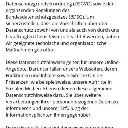
Datenschutzgrundverordnung (DSGVO) sowie den
ergänzenden Regelungen des
Bundesdatenschutzgesetzes (BDSG). Um
sicherzustellen, dass die Vorschriften über den
Datenschutz sowohl von uns als auch von durch uns
beauftragten Dienstleistern beachtet werden, haben
wir geeignete technische und organisatorische
Maßnahmen getroffen.
Diese Datenschutzhinweise gelten für unsere Online-
Angebote. Darunter fallen unsere Webseiten, deren
Funktionen und Inhalte sowie externe Online-
Präsenzen, wie beispielsweise. unsere Auftritte in
Sozialen Medien. Ebenso dienen diese allgemeine
Datenschutzhinweise dazu, Sie über weitere
Verarbeitungen Ihrer personenbezogenen Daten zu
informieren und unserer Erfüllung der
Informationspflichten Ihnen gegenüber.
Die in diesen Datenschutzhinweisen verwendeten