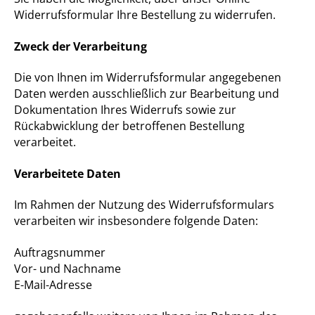
Widerrufsformular Ihre Bestellung zu widerrufen.
Zweck der Verarbeitung
Die von Ihnen im Widerrufsformular angegebenen
Daten werden ausschließlich zur Bearbeitung und
Dokumentation Ihres Widerrufs sowie zur
Rückabwicklung der betroffenen Bestellung
verarbeitet.
Verarbeitete Daten
Im Rahmen der Nutzung des Widerrufsformulars
verarbeiten wir insbesondere folgende Daten:
Auftragsnummer
Vor- und Nachname
E-Mail-Adresse