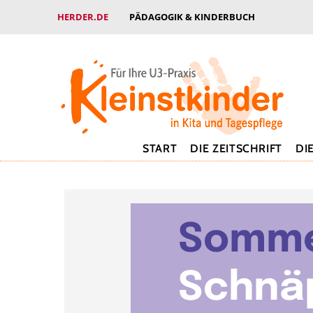
HERDER.DE
PÄDAGOGIK & KINDERBUCH
START
DIE ZEITSCHRIFT
DI