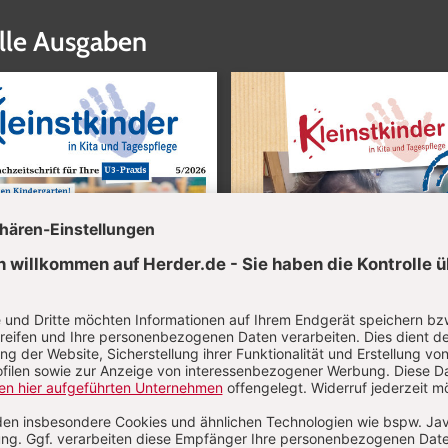
lle Ausgaben