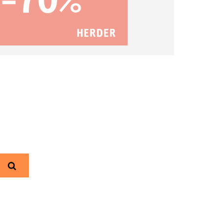
Suchen