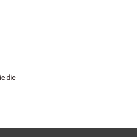
ie die