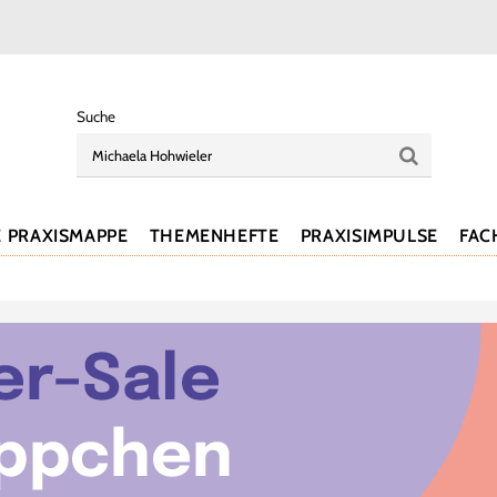
Suche
E PRAXISMAPPE
THEMENHEFTE
PRAXISIMPULSE
FAC