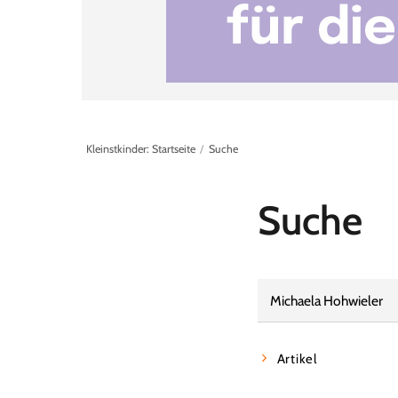
Kleinstkinder: Startseite
Suche
Suche
Artikel