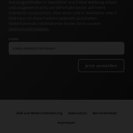
Nutzungsverhalten in Newsletter und E-Mail-Werbung erfasst
und ausgewertet wird, um die Inhalte besser auf meine
Interessen auszurichten. Über einen Link in Newsletter oder E-
Mail kann ich diese Funktion jederzeit ausschalten.
Weiterführende Informationen finden Sie in unseren
Datenschutzhinweisen
.
E-MAIL
Jetzt anmelden
AGB und Widerrufsbelehrung
Datenschutz
Barrierefreiheit
Impressum