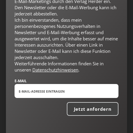
E-Mail-Marketings durch den Verlag Herder ein.
Den Newsletter oder die E-Mail-Werbung kann ich
jederzeit abbestellen.
Ich bin einverstanden, dass mein
personenbezogenes Nutzungsverhalten in
Newsletter und E-Mail-Werbung erfasst und
ausgewertet wird, um die Inhalte besser auf meine
Interessen auszurichten. Über einen Link in
Newsletter oder E-Mail kann ich diese Funktion
jederzeit ausschalten.
Weiterführende Informationen finden Sie in
unseren
Datenschutzhinweisen
.
E-MAIL
Jetzt anfordern