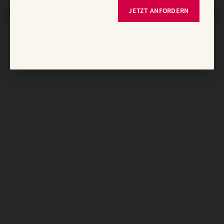
JETZT ANFORDERN