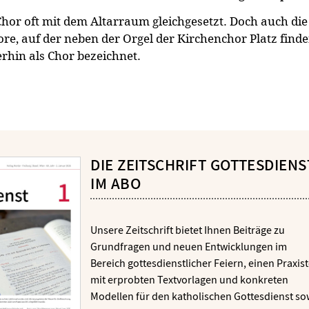
hor oft mit dem Altarraum gleichgesetzt. Doch auch die
re, auf der neben der Orgel der Kirchenchor Platz find
rhin als Chor bezeichnet.
DIE ZEITSCHRIFT GOTTESDIENS
IM ABO
Unsere Zeitschrift bietet Ihnen Beiträge zu
Grundfragen und neuen Entwicklungen im
Bereich gottesdienstlicher Feiern, einen Praxist
mit erprobten Textvorlagen und konkreten
Modellen für den katholischen Gottesdienst so