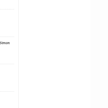
 Simon