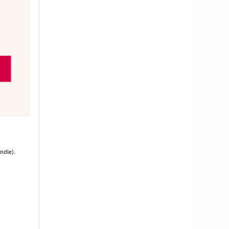
ndle).