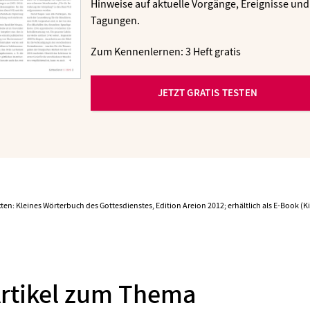
Hinweise auf aktuelle Vorgänge, Ereignisse und
Tagungen.
Zum Kennenlernen: 3 Heft gratis
JETZT GRATIS TESTEN
ten: Kleines Wörterbuch des Gottesdienstes, Edition Areion 2012; erhältlich als E-Book (Ki
Artikel zum Thema