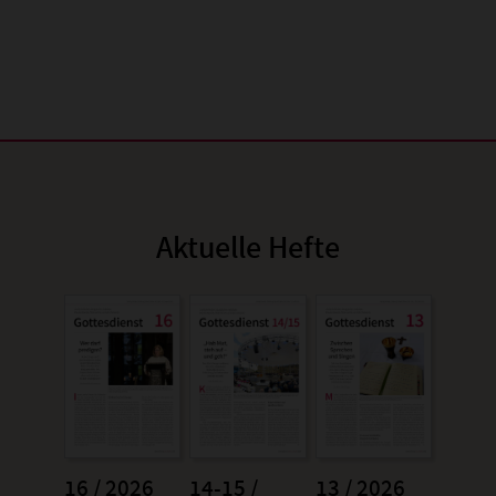
Aktuelle Hefte
16 / 2026
14-15 /
13 / 2026