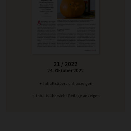
21 / 2022
24. Oktober 2022
:
Inhaltsübersicht anzeigen
Inhaltsübersicht Beilage anzeigen