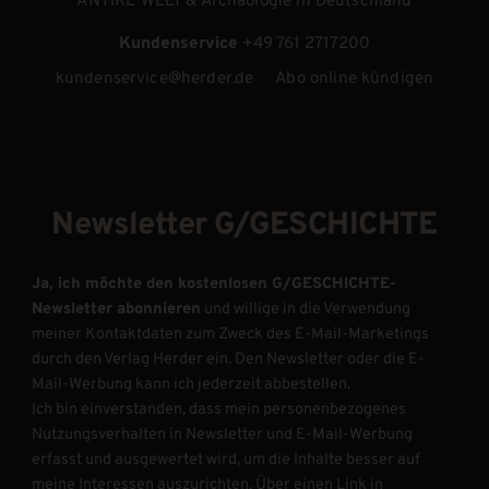
ANTIKE WELT & Archäologie in Deutschland
Kundenservice
+49 761 2717200
kundenservice@herder.de
Abo online kündigen
Newsletter G/GESCHICHTE
Ja, ich möchte den kostenlosen G/GESCHICHTE-
Newsletter abonnieren
und willige in die Verwendung
meiner Kontaktdaten zum Zweck des E-Mail-Marketings
durch den Verlag Herder ein. Den Newsletter oder die E-
Mail-Werbung kann ich jederzeit abbestellen.
Ich bin einverstanden, dass mein personenbezogenes
Nutzungsverhalten in Newsletter und E-Mail-Werbung
erfasst und ausgewertet wird, um die Inhalte besser auf
meine Interessen auszurichten. Über einen Link in