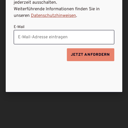
jederzeit ausschalten.
Weiterführende Informationen finden Sie in
unseren
Datenschutzhinweisen
.
E-Mail
JETZT ANFORDERN