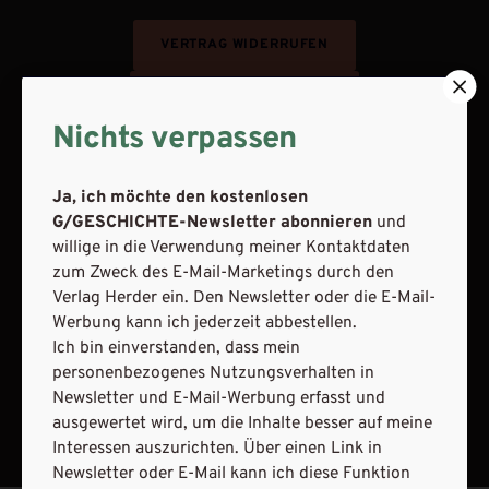
VERTRAG WIDERRUFEN
ABO ONLINE KÜNDIGEN
Nichts verpassen
Ja, ich möchte den kostenlosen
G/GESCHICHTE-Newsletter abonnieren
und
willige in die Verwendung meiner Kontaktdaten
zum Zweck des E-Mail-Marketings durch den
Verlag Herder ein. Den Newsletter oder die E-Mail-
Werbung kann ich jederzeit abbestellen.
Ich bin einverstanden, dass mein
personenbezogenes Nutzungsverhalten in
Newsletter und E-Mail-Werbung erfasst und
NACH OBEN
ausgewertet wird, um die Inhalte besser auf meine
Interessen auszurichten. Über einen Link in
Newsletter oder E-Mail kann ich diese Funktion