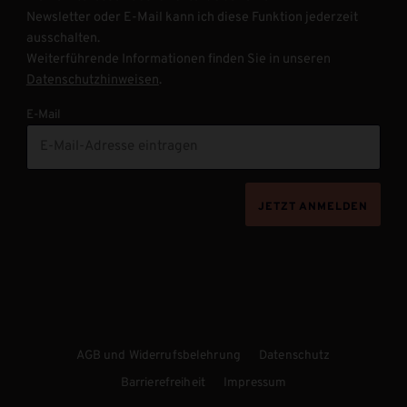
Newsletter oder E-Mail kann ich diese Funktion jederzeit
ausschalten.
Weiterführende Informationen finden Sie in unseren
Datenschutzhinweisen
.
E-Mail
JETZT ANMELDEN
AGB und Widerrufsbelehrung
Datenschutz
Barrierefreiheit
Impressum