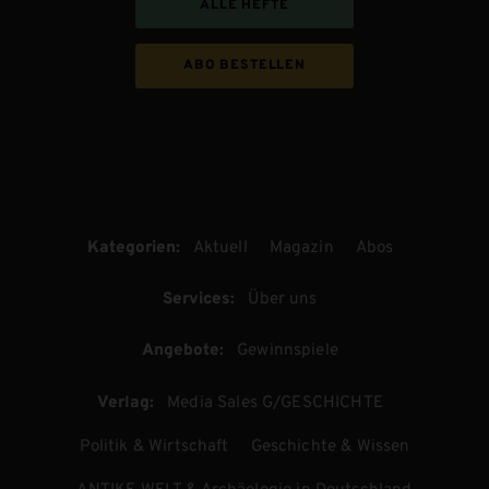
ALLE HEFTE
ABO BESTELLEN
Kategorien:
Aktuell
Magazin
Abos
Services:
Über uns
Angebote:
Gewinnspiele
Verlag:
Media Sales G/GESCHICHTE
Politik & Wirtschaft
Geschichte & Wissen