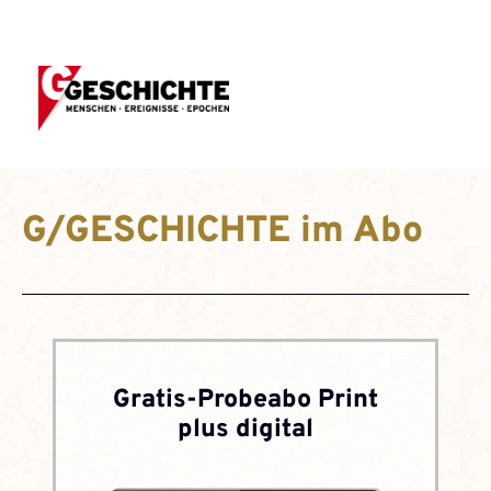
G/GESCHICHTE im Abo
Gratis-Probeabo Print
plus digital