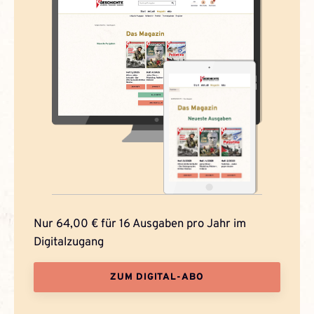
Nur 64,00 € für 16 Ausgaben pro Jahr im
Digitalzugang
ZUM DIGITAL-ABO