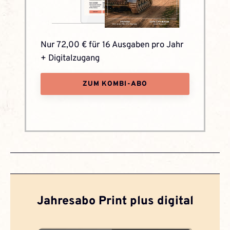
Nur 72,00 € für 16 Ausgaben pro Jahr
+ Digitalzugang
ZUM KOMBI-ABO
Jahresabo Print plus digital