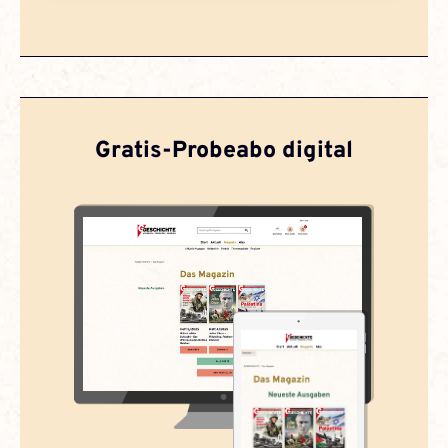
Gratis-Probeabo digital