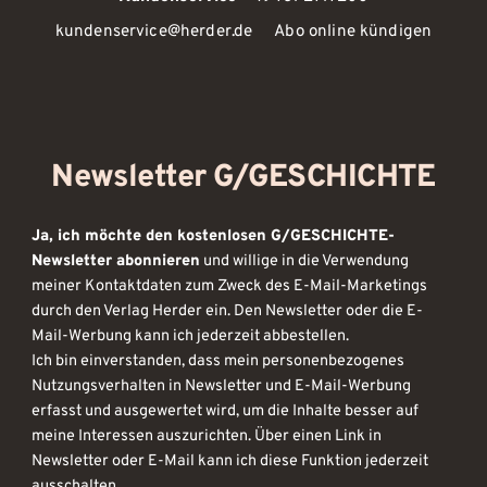
kundenservice@herder.de
Abo online kündigen
Newsletter G/GESCHICHTE
Ja, ich möchte den kostenlosen G/GESCHICHTE-
Newsletter abonnieren
und willige in die Verwendung
meiner Kontaktdaten zum Zweck des E-Mail-Marketings
durch den Verlag Herder ein. Den Newsletter oder die E-
Mail-Werbung kann ich jederzeit abbestellen.
Ich bin einverstanden, dass mein personenbezogenes
Nutzungsverhalten in Newsletter und E-Mail-Werbung
erfasst und ausgewertet wird, um die Inhalte besser auf
meine Interessen auszurichten. Über einen Link in
Newsletter oder E-Mail kann ich diese Funktion jederzeit
ausschalten.