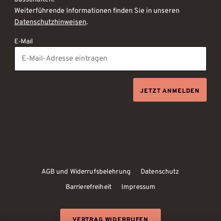
Weiterführende Informationen finden Sie in unseren
Datenschutzhinweisen
.
E-Mail
JETZT ANMELDEN
AGB und Widerrufsbelehrung
Datenschutz
Barrierefreiheit
Impressum
VERTRAG WIDERRUFEN