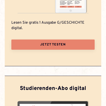
Lesen Sie gratis 1 Ausgabe G/GESCHICHTE
digital.
JETZT TESTEN
Studierenden-Abo digital