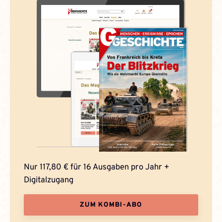
Nur 117,80 € für 16 Ausgaben pro Jahr +
Digitalzugang
ZUM KOMBI-ABO