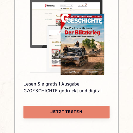
Lesen Sie gratis 1 Ausgabe
G/GESCHICHTE gedruckt und digital.
JETZT TESTEN