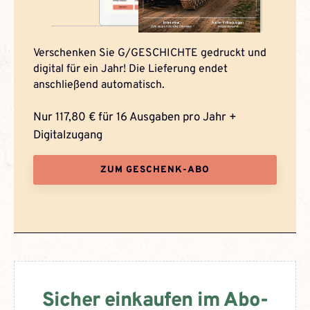
Verschenken Sie G/GESCHICHTE gedruckt und
digital für ein Jahr! Die Lieferung endet
anschließend automatisch.
Nur 117,80 € für 16 Ausgaben pro Jahr +
Digitalzugang
ZUM GESCHENK-ABO
Sicher einkaufen im Abo-