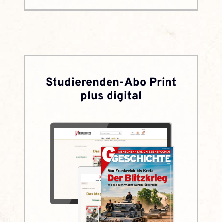
Studierenden-Abo Print
plus digital