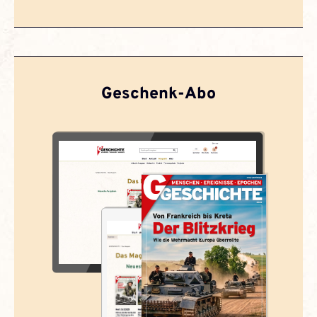
Geschenk-Abo