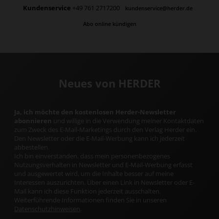
Kundenservice
+49 761 2717200
kundenservice@herder.de
Abo online kündigen
Neues von HERDER
Ja, ich möchte den kostenlosen Herder-Newsletter
abonnieren
und willige in die Verwendung meiner Kontaktdaten
zum Zweck des E-Mail-Marketings durch den Verlag Herder ein.
Den Newsletter oder die E-Mail-Werbung kann ich jederzeit
abbestellen.
Ich bin einverstanden, dass mein personenbezogenes
Nutzungsverhalten in Newsletter und E-Mail-Werbung erfasst
und ausgewertet wird, um die Inhalte besser auf meine
Interessen auszurichten. Über einen Link in Newsletter oder E-
Mail kann ich diese Funktion jederzeit ausschalten.
Weiterführende Informationen finden Sie in unseren
Datenschutzhinweisen
.