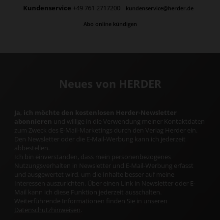
Kundenservice
+49 761 2717200
kundenservice@herder.de
Abo online kündigen
Neues von HERDER
Ja, ich möchte den kostenlosen Herder-Newsletter
abonnieren
und willige in die Verwendung meiner Kontaktdaten
zum Zweck des E-Mail-Marketings durch den Verlag Herder ein.
Den Newsletter oder die E-Mail-Werbung kann ich jederzeit
abbestellen.
Ich bin einverstanden, dass mein personenbezogenes
Nutzungsverhalten in Newsletter und E-Mail-Werbung erfasst
und ausgewertet wird, um die Inhalte besser auf meine
Interessen auszurichten. Über einen Link in Newsletter oder E-
Mail kann ich diese Funktion jederzeit ausschalten.
Weiterführende Informationen finden Sie in unseren
Datenschutzhinweisen
.