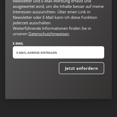
Newsletter und E-Mail-Werbung erfasst und
ausgewertet wird, um die Inhalte besser auf meine
Interessen auszurichten. Über einen Link in
Newsletter oder E-Mail kann ich diese Funktion
jederzeit ausschalten.
Weiterführende Informationen finden Sie in
unseren
Datenschutzhinweisen
.
E-MAIL
Nach oben
Jetzt anfordern