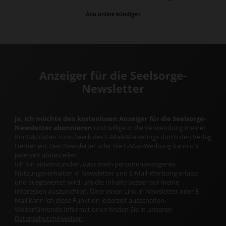
Abo online kündigen
Anzeiger für die Seelsorge-
Newsletter
Ja, ich möchte den kostenlosen Anzeiger für die Seelsorge-
Newsletter abonnieren
und willige in die Verwendung meiner
Kontaktdaten zum Zweck des E-Mail-Marketings durch den Verlag
Herder ein. Den Newsletter oder die E-Mail-Werbung kann ich
jederzeit abbestellen.
Ich bin einverstanden, dass mein personenbezogenes
Nutzungsverhalten in Newsletter und E-Mail-Werbung erfasst
und ausgewertet wird, um die Inhalte besser auf meine
Interessen auszurichten. Über einen Link in Newsletter oder E-
Mail kann ich diese Funktion jederzeit ausschalten.
Weiterführende Informationen finden Sie in unseren
Datenschutzhinweisen
.