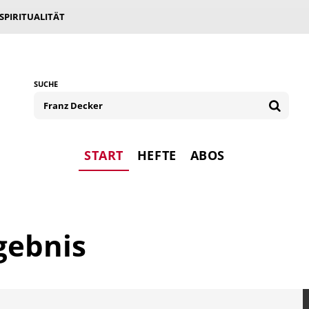
 SPIRITUALITÄT
SUCHE
START
HEFTE
ABOS
gebnis