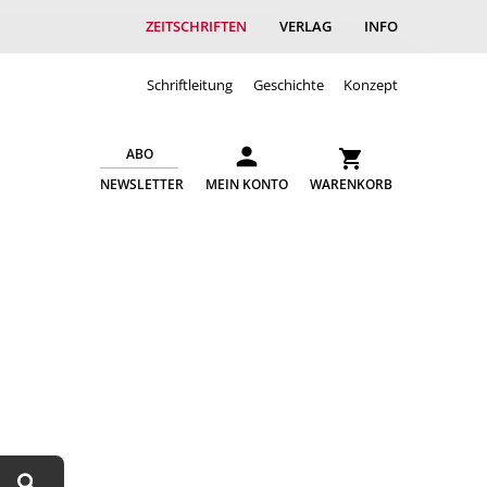
ZEITSCHRIFTEN
VERLAG
INFO
Schriftleitung
Geschichte
Konzept
ABO
NEWSLETTER
MEIN KONTO
WARENKORB
Suchen