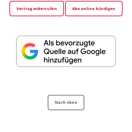
Vertrag widerrufen
Abo online kündigen
Nach oben