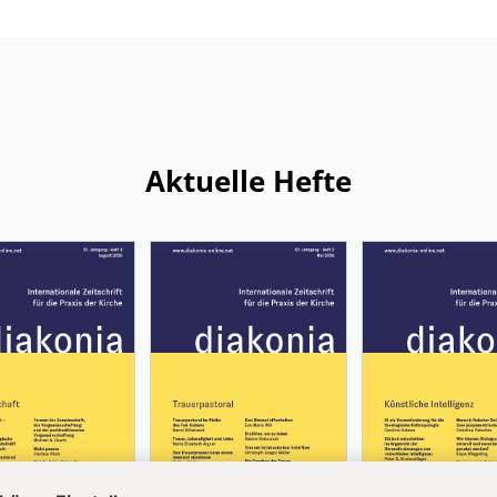
Aktuelle Hefte