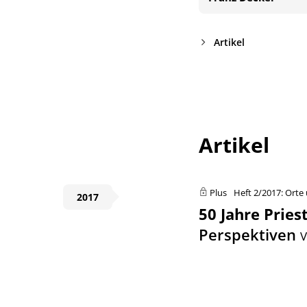
Artikel
Artikel
Plus
Heft 2/2017: Orte
2017
50 Jahre Pries
Perspektiven
V