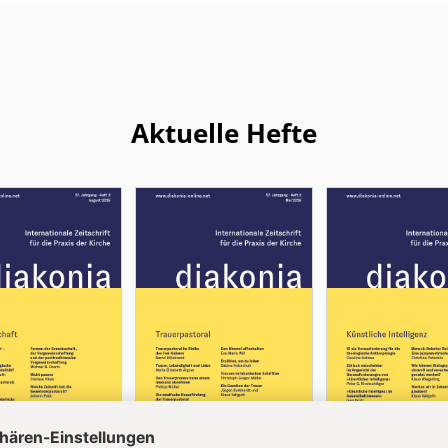
Aktuelle Hefte