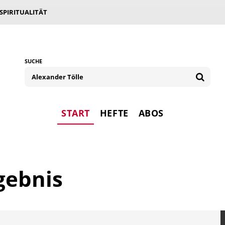
 SPIRITUALITÄT
SUCHE
START
HEFTE
ABOS
gebnis