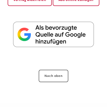
Nach oben