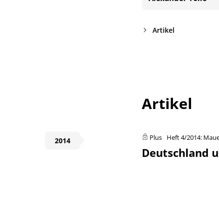
Artikel
Artikel
Plus
Heft 4/2014: Maue
2014
Deutschland u