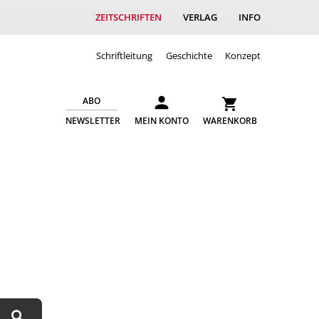
ZEITSCHRIFTEN
VERLAG
INFO
Schriftleitung
Geschichte
Konzept
ABO
NEWSLETTER
MEIN KONTO
WARENKORB
Suchen