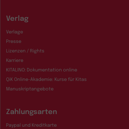
Verlag
Verlage
Presse
Lizenzen / Rights
Karriere
KITALINO: Dokumentation online
QiK Online-Akademie: Kurse für Kitas
Manuskriptangebote
Zahlungsarten
Paypal und Kreditkarte