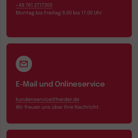
+49 761 2717300
Montag bis Freitag 9.00 bis 17.00 Uhr
E-Mail und Onlineservice
kundenservice@herder.de
Wir freuen uns über Ihre Nachricht.