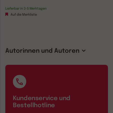
Lieferbar in 3-5 Werktagen
Auf die Merkliste
Autorinnen und Autoren
Kundenservice und
Bestellhotline