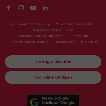
Facebook
Instagram
YouTube
LinkedIn
AGB und Widerrufsbelehrung
Widerrufsbelehrung Bücher
Widerrufsbelehrung E-Books
Widerrufsbelehrung Zeitschriften
Datenschutz
Datenschutz Social Media
Barrierefreiheit
Impressum
Vertrag widerrufen
Abo online kündigen