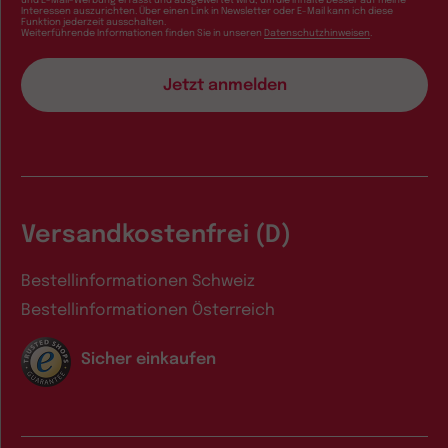
Interessen auszurichten. Über einen Link in Newsletter oder E-Mail kann ich diese
Funktion jederzeit ausschalten.
Weiterführende Informationen finden Sie in unseren
Datenschutzhinweisen
.
Versandkostenfrei (D)
Bestellinformationen Schweiz
Bestellinformationen Österreich
Sicher einkaufen