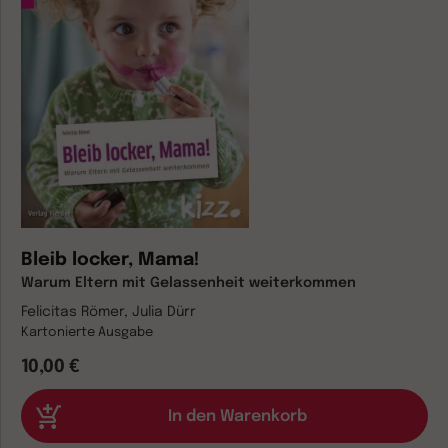
Bleib locker, Mama!
Warum Eltern mit Gelassenheit weiterkommen
Felicitas Römer, Julia Dürr
Kartonierte Ausgabe
10,00 €