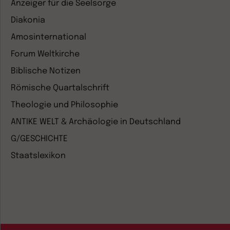
Anzeiger für die Seelsorge
Diakonia
Amosinternational
Forum Weltkirche
Biblische Notizen
Römische Quartalschrift
Theologie und Philosophie
ANTIKE WELT & Archäologie in Deutschland
G/GESCHICHTE
Staatslexikon