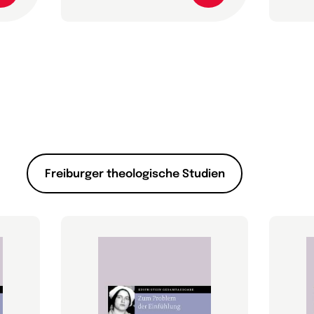
Freiburger theologische Studien