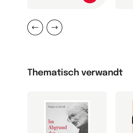
Zurück
Weiter
Thematisch verwandt