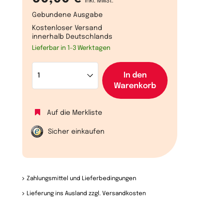
inkl. MwSt.
Gebundene Ausgabe
Kostenloser Versand
innerhalb Deutschlands
Lieferbar in 1-3 Werktagen
In den
Warenkorb
Auf die Merkliste
Sicher einkaufen
Zahlungsmittel und Lieferbedingungen
Lieferung ins Ausland zzgl. Versandkosten