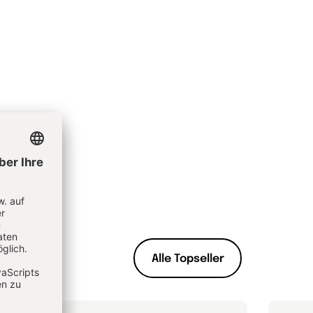
Alle Topseller