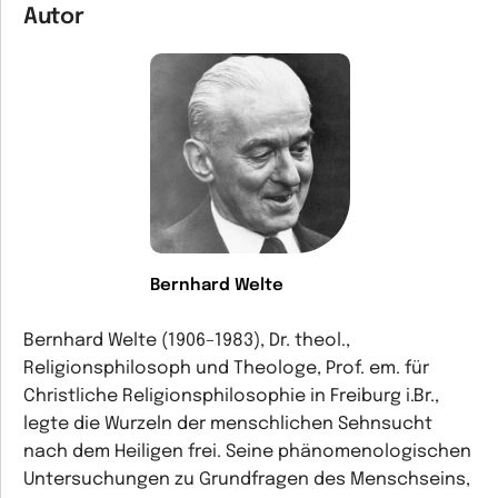
Autor
Bernhard Welte
Bernhard Welte
(1906–1983), Dr. theol.,
Religionsphilosoph und Theologe, Prof. em. für
Christliche Religionsphilosophie in Freiburg i.Br.,
legte die Wurzeln der menschlichen Sehnsucht
nach dem Heiligen frei. Seine phänomenologischen
Untersuchungen zu Grundfragen des Menschseins,