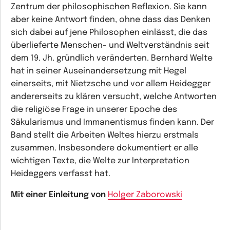
Zentrum der philosophischen Reflexion. Sie kann
aber keine Antwort finden, ohne dass das Denken
sich dabei auf jene Philosophen einlässt, die das
überlieferte Menschen- und Weltverständnis seit
dem 19. Jh. gründlich veränderten. Bernhard Welte
hat in seiner Auseinandersetzung mit Hegel
einerseits, mit Nietzsche und vor allem Heidegger
andererseits zu klären versucht, welche Antworten
die religiöse Frage in unserer Epoche des
Säkularismus und Immanentismus finden kann. Der
Band stellt die Arbeiten Weltes hierzu erstmals
zusammen. Insbesondere dokumentiert er alle
wichtigen Texte, die Welte zur Interpretation
Heideggers verfasst hat.
Mit einer Einleitung von
Holger Zaborowski