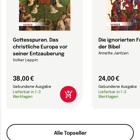
Gottesspuren. Das
Die ignorierten 
christliche Europa vor
der Bibel
seiner Entzauberung
Annette Jantzen
Volker Leppin
38,00 €
24,00 €
Gebundene Ausgabe
Gebundene Ausgabe
Lieferbar in 1-3
Lieferbar in 1-3
Werktagen
Werktagen
Alle Topseller