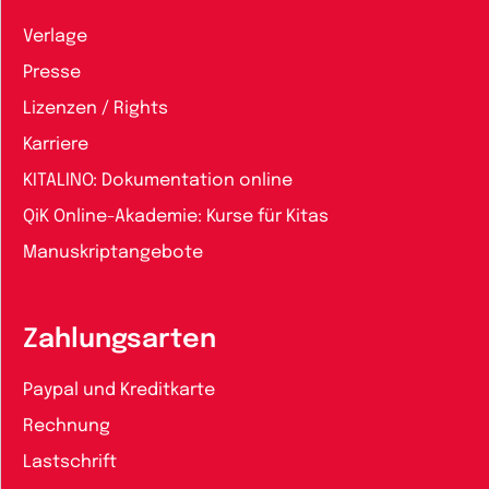
Verlage
Presse
Lizenzen / Rights
Karriere
KITALINO: Dokumentation online
QiK Online-Akademie: Kurse für Kitas
Manuskriptangebote
Zahlungsarten
Paypal und Kreditkarte
Rechnung
Lastschrift