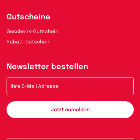
Gutscheine
Geschenk-Gutschein
Rabatt-Gutschein
Newsletter bestellen
E-Mail-Adresse