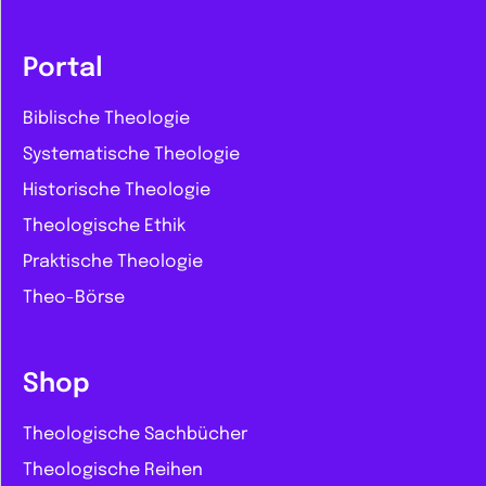
Portal
Biblische Theologie
Systematische Theologie
Historische Theologie
Theologische Ethik
Praktische Theologie
Theo-Börse
Shop
Theologische Sachbücher
Theologische Reihen