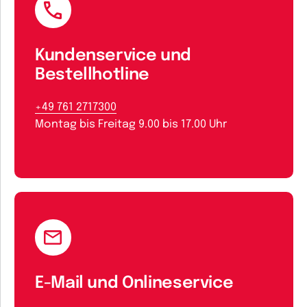
Kundenservice und
Bestellhotline
+49 761 2717300
Montag bis Freitag 9.00 bis 17.00 Uhr
E-Mail und Onlineservice