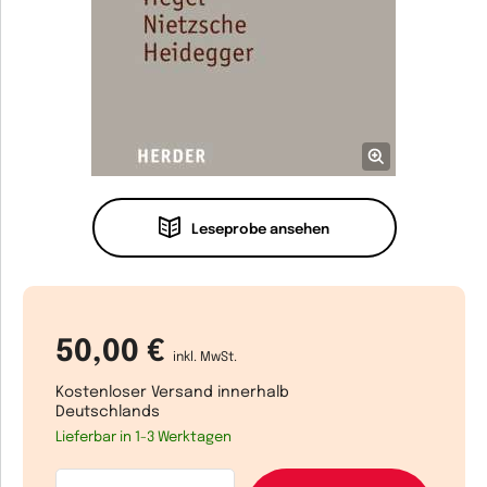
Leseprobe ansehen
50,00 €
inkl. MwSt.
Kostenloser Versand innerhalb
Deutschlands
Lieferbar in 1-3 Werktagen