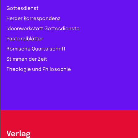
Gottesdienst
Herder Korrespondenz
Ideenwerkstatt Gottesdienste
Pastoralblätter
Römische Quartalschrift
Stimmen der Zeit
Theologie und Philosophie
Verlag