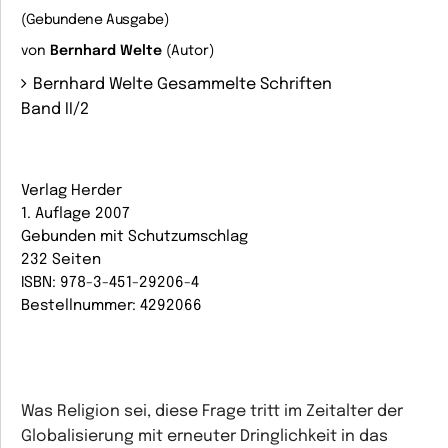
(Gebundene Ausgabe)
von
Bernhard Welte
(Autor)
Bernhard Welte Gesammelte Schriften
Band II/2
Verlag Herder
1. Auflage 2007
Gebunden mit Schutzumschlag
232 Seiten
ISBN: 978-3-451-29206-4
Bestellnummer: 4292066
Was Religion sei, diese Frage tritt im Zeitalter der
Globalisierung mit erneuter Dringlichkeit in das