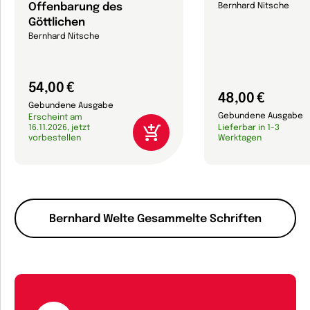
Offenbarung des
Bernhard Nitsche
Göttlichen
Bernhard Nitsche
54,00 €
48,00 €
Gebundene Ausgabe
Gebundene Ausgabe
Erscheint am
16.11.2026, jetzt
Lieferbar in 1-3
vorbestellen
Werktagen
Bernhard Welte Gesammelte Schriften