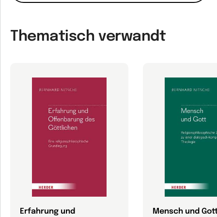
Thematisch verwandt
Erfahrung und
Mensch und Got