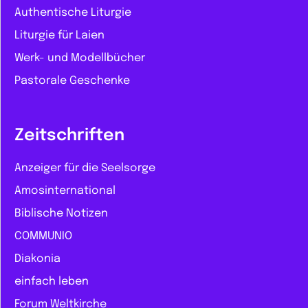
Authentische Liturgie
Liturgie für Laien
Werk- und Modellbücher
Pastorale Geschenke
Zeitschriften
Anzeiger für die Seelsorge
Amosinternational
Biblische Notizen
COMMUNIO
Diakonia
einfach leben
Forum Weltkirche