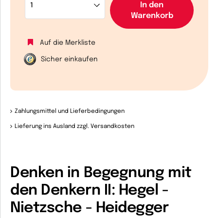
In den
Warenkorb
Auf die Merkliste
Sicher einkaufen
Zahlungsmittel und Lieferbedingungen
Lieferung ins Ausland zzgl. Versandkosten
Denken in Begegnung mit
den Denkern II: Hegel -
Nietzsche - Heidegger