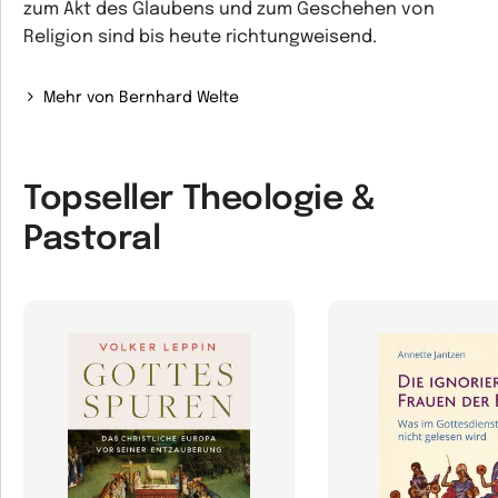
zum Akt des Glaubens und zum Geschehen von
Religion sind bis heute richtungweisend.
Mehr von Bernhard Welte
Topseller Theologie &
Pastoral