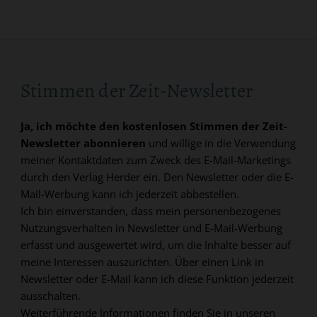
Stimmen der Zeit-Newsletter
Ja, ich möchte den kostenlosen Stimmen der Zeit-
Newsletter abonnieren
und willige in die Verwendung
meiner Kontaktdaten zum Zweck des E-Mail-Marketings
durch den Verlag Herder ein. Den Newsletter oder die E-
Mail-Werbung kann ich jederzeit abbestellen.
Ich bin einverstanden, dass mein personenbezogenes
Nutzungsverhalten in Newsletter und E-Mail-Werbung
erfasst und ausgewertet wird, um die Inhalte besser auf
meine Interessen auszurichten. Über einen Link in
Newsletter oder E-Mail kann ich diese Funktion jederzeit
ausschalten.
Weiterführende Informationen finden Sie in unseren