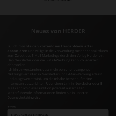
Neues von HERDER
Ja, ich möchte den kostenlosen Herder-Newsletter
abonnieren
und willige in die Verwendung meiner Kontaktdaten
zum Zweck des E-Mail-Marketings durch den Verlag Herder ein.
Den Newsletter oder die E-Mail-Werbung kann ich jederzeit
abbestellen.
Ich bin einverstanden, dass mein personenbezogenes
Nutzungsverhalten in Newsletter und E-Mail-Werbung erfasst
und ausgewertet wird, um die Inhalte besser auf meine
Interessen auszurichten. Über einen Link in Newsletter oder E-
Mail kann ich diese Funktion jederzeit ausschalten.
Weiterführende Informationen finden Sie in unseren
Datenschutzhinweisen
.
E-MAIL