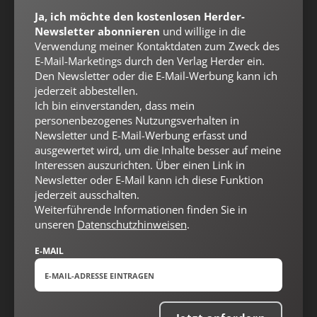
Ja, ich möchte den kostenlosen Herder-
Newsletter abonnieren
und willige in die
Verwendung meiner Kontaktdaten zum Zweck des
E-Mail-Marketings durch den Verlag Herder ein.
Den Newsletter oder die E-Mail-Werbung kann ich
jederzeit abbestellen.
Nach oben
Ich bin einverstanden, dass mein
personenbezogenes Nutzungsverhalten in
Newsletter und E-Mail-Werbung erfasst und
ausgewertet wird, um die Inhalte besser auf meine
Interessen auszurichten. Über einen Link in
Newsletter oder E-Mail kann ich diese Funktion
jederzeit ausschalten.
Weiterführende Informationen finden Sie in
unseren
Datenschutzhinweisen
.
E-MAIL