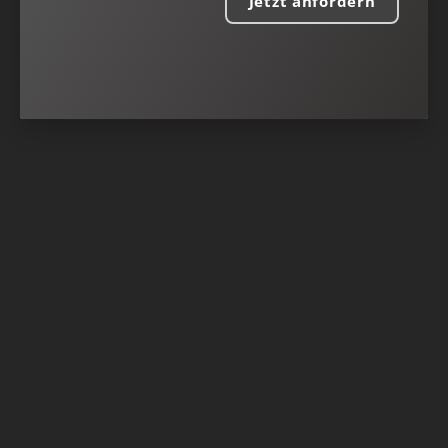
Jetzt anfordern