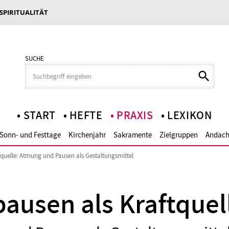
 SPIRITUALITÄT
SUCHE
START
HEFTE
PRAXIS
LEXIKON
Sonn- und Festtage
Kirchenjahr
Sakramente
Zielgruppen
Andach
quelle: Atmung und Pausen als Gestaltungsmittel
ausen als Kraftquel