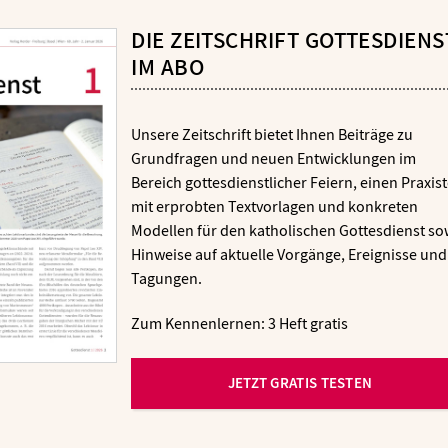
DIE ZEITSCHRIFT GOTTESDIENS
IM ABO
Unsere Zeitschrift bietet Ihnen Beiträge zu
Grundfragen und neuen Entwicklungen im
Bereich gottesdienstlicher Feiern, einen Praxist
mit erprobten Textvorlagen und konkreten
Modellen für den katholischen Gottesdienst so
Hinweise auf aktuelle Vorgänge, Ereignisse und
Tagungen.
Zum Kennenlernen: 3 Heft gratis
JETZT GRATIS TESTEN