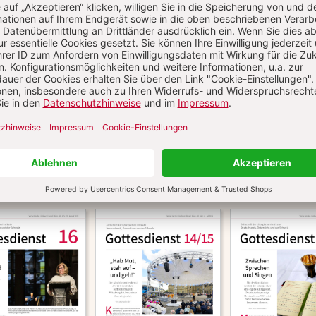
Aktuelle Hefte