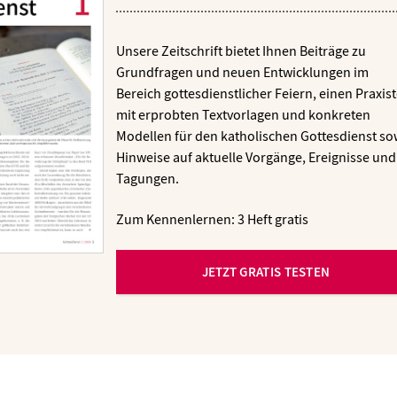
Unsere Zeitschrift bietet Ihnen Beiträge zu
Grundfragen und neuen Entwicklungen im
Bereich gottesdienstlicher Feiern, einen Praxist
mit erprobten Textvorlagen und konkreten
Modellen für den katholischen Gottesdienst so
Hinweise auf aktuelle Vorgänge, Ereignisse und
Tagungen.
Zum Kennenlernen: 3 Heft gratis
JETZT GRATIS TESTEN