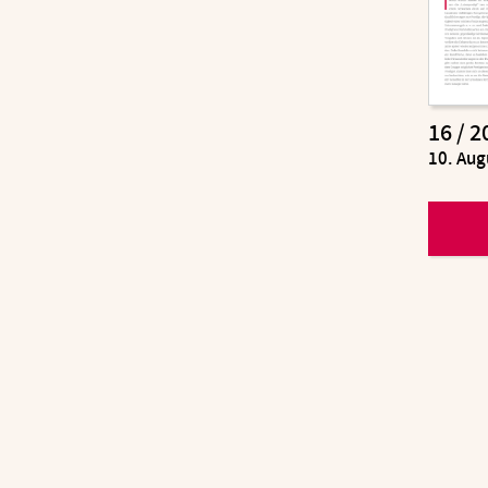
16 / 2
:
10. Aug