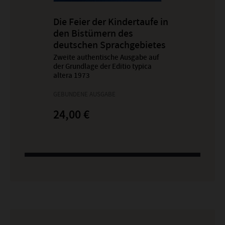
Die Feier der Kindertaufe in
den Bistümern des
deutschen Sprachgebietes
-
Zweite authentische Ausgabe auf
der Grundlage der Editio typica
altera 1973
GEBUNDENE AUSGABE
24,00 €