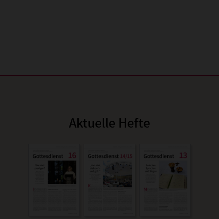
Aktuelle Hefte