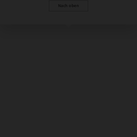
Nach oben