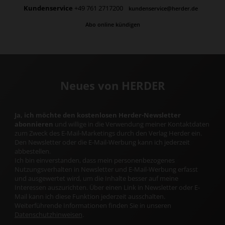
Kundenservice
+49 761 2717200
kundenservice@herder.de
Abo online kündigen
Neues von HERDER
Ja, ich möchte den kostenlosen Herder-Newsletter
abonnieren
und willige in die Verwendung meiner Kontaktdaten
zum Zweck des E-Mail-Marketings durch den Verlag Herder ein.
Den Newsletter oder die E-Mail-Werbung kann ich jederzeit
abbestellen.
Ich bin einverstanden, dass mein personenbezogenes
Nutzungsverhalten in Newsletter und E-Mail-Werbung erfasst
und ausgewertet wird, um die Inhalte besser auf meine
Interessen auszurichten. Über einen Link in Newsletter oder E-
Mail kann ich diese Funktion jederzeit ausschalten.
Weiterführende Informationen finden Sie in unseren
Datenschutzhinweisen
.