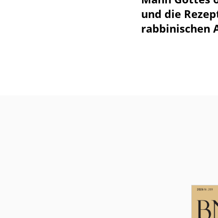
und die Rezept
rabbinischen 