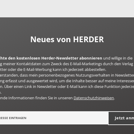
Neues von HERDER
öchte den kostenlosen Herder-Newsletter abonnieren
und willige in die
 meiner Kontaktdaten zum Zweck des E-Mail-Marketings durch den Verlag 
ter oder die E-Mail-Werbung kann ich jederzeit abbestellen.
nverstanden, dass mein personenbezogenes Nutzungsverhalten in Newsletter
g erfasst und ausgewertet wird, um die Inhalte besser auf meine Interesse
n. Über einen Link in Newsletter oder E-Mail kann ich diese Funktion jederze
.
ende Informationen finden Sie in unseren
Datenschutzhinweisen
.
Jetzt an