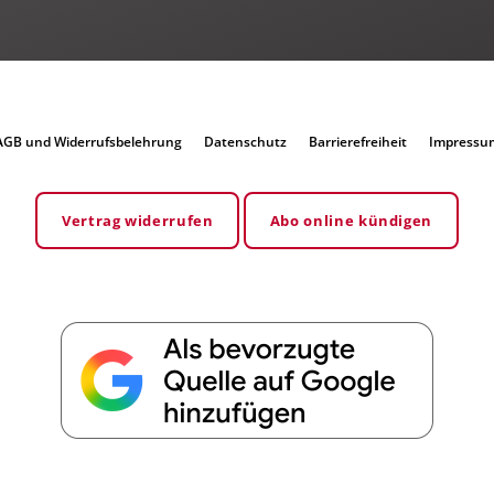
AGB und Widerrufsbelehrung
Datenschutz
Barrierefreiheit
Impressu
Vertrag widerrufen
Abo online kündigen