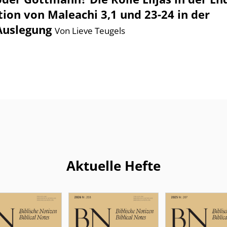
ion von Maleachi 3,1 und 23-24 in der
Auslegung
Von Lieve Teugels
Aktuelle Hefte