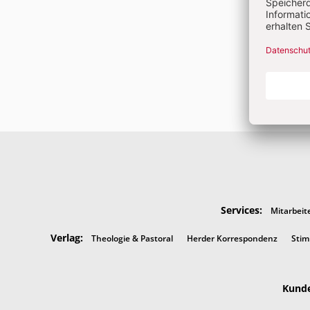
Services:
Mitarbeit
Verlag:
Theologie & Pastoral
Herder Korrespondenz
Stim
Kunde