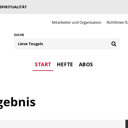
 SPIRITUALITÄT
Mitarbeiter und Organisation
Richtlinien f
SUCHE
START
HEFTE
ABOS
gebnis