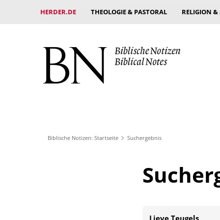
HERDER.DE
THEOLOGIE & PASTORAL
RELIGION &
Biblische Notizen: Startseite
Suchergebnis
Sucher