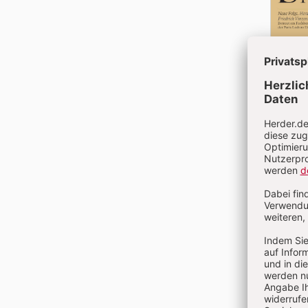
Nr. 20