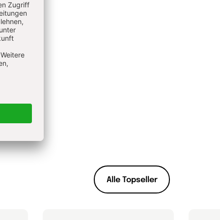
Alle Topseller