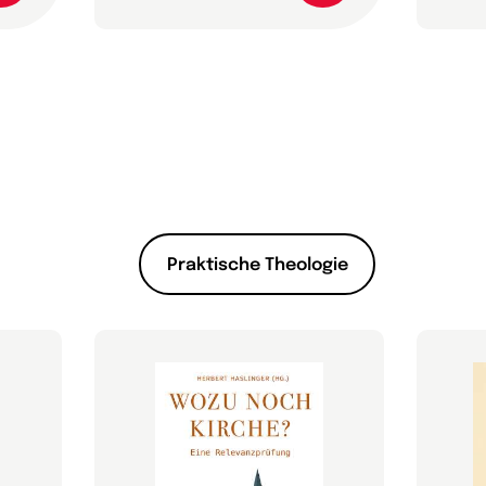
Praktische Theologie