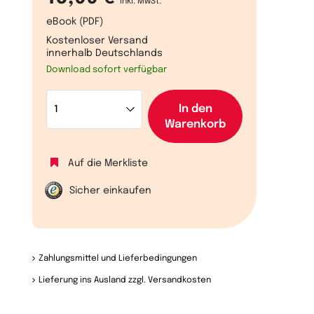
inkl. MwSt.
eBook (PDF)
Kostenloser Versand
innerhalb Deutschlands
Download sofort verfügbar
In den
Warenkorb
Auf die Merkliste
Sicher einkaufen
Zahlungsmittel und Lieferbedingungen
Lieferung ins Ausland zzgl. Versandkosten