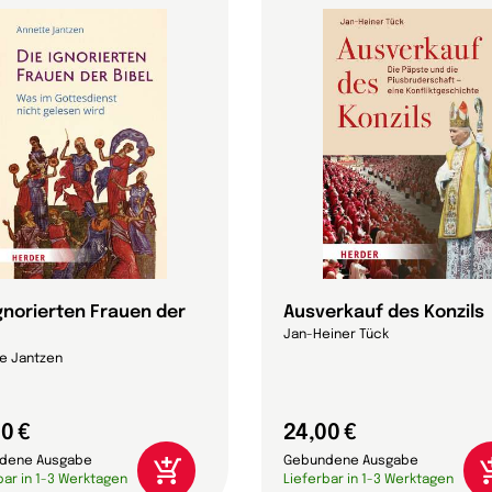
ignorierten Frauen der
Ausverkauf des Konzils
Jan-Heiner Tück
e Jantzen
0 €
24,00 €
dene Ausgabe
Gebundene Ausgabe
bar in 1-3 Werktagen
Lieferbar in 1-3 Werktagen