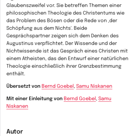
Glaubenszweifel vor. Sie betreffen Themen einer
philosophischen Theologie des Christentums wie
das Problem des Bösen oder die Rede von ‚der
Schöpfung aus dem Nichts'. Beide
Gesprächspartner zeigen sich dem Denken des
Augustinus verpflichtet. Der Wissende und der
Nichtwissende ist das Gespräch eines Christen mit
einem Atheisten, das den Entwurf einer natürlichen
Theologie einschließlich ihrer Grenzbestimmung
enthält.
Übersetzt von
Bernd Goebel
,
Samu Niskanen
Mit einer Einleitung von
Bernd Goebel
,
Samu
Niskanen
Autor