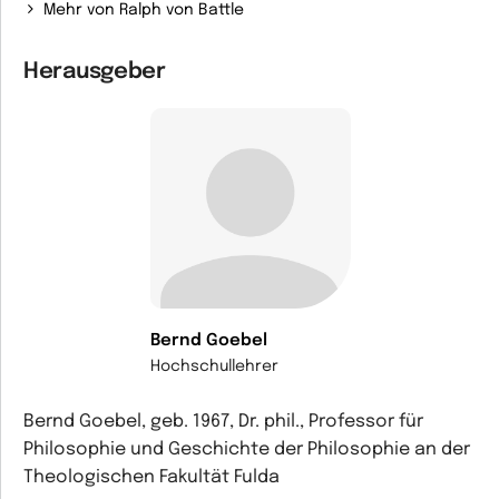
Mehr von Ralph von Battle
Herausgeber
Bernd Goebel
Hochschullehrer
Bernd Goebel, geb. 1967, Dr. phil., Professor für
Philosophie und Geschichte der Philosophie an der
Theologischen Fakultät Fulda