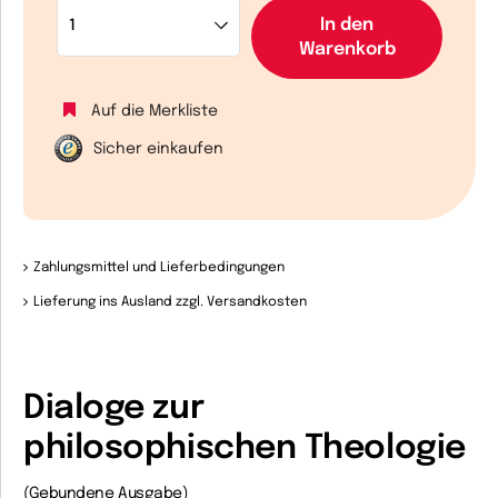
In den
Warenkorb
Auf die Merkliste
Sicher einkaufen
Zahlungsmittel und Lieferbedingungen
Lieferung ins Ausland zzgl. Versandkosten
Dialoge zur
philosophischen Theologie
(Gebundene Ausgabe)