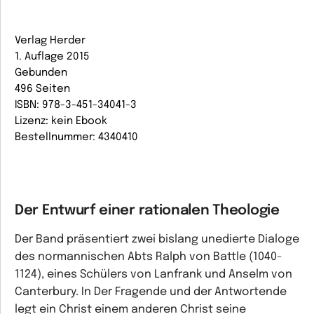
Verlag Herder
1. Auflage 2015
Gebunden
496 Seiten
ISBN: 978-3-451-34041-3
Lizenz: kein Ebook
Bestellnummer: 4340410
Der Entwurf einer rationalen Theologie
Der Band präsentiert zwei bislang unedierte Dialoge
des normannischen Abts Ralph von Battle (1040-
1124), eines Schülers von Lanfrank und Anselm von
Canterbury. In Der Fragende und der Antwortende
legt ein Christ einem anderen Christ seine