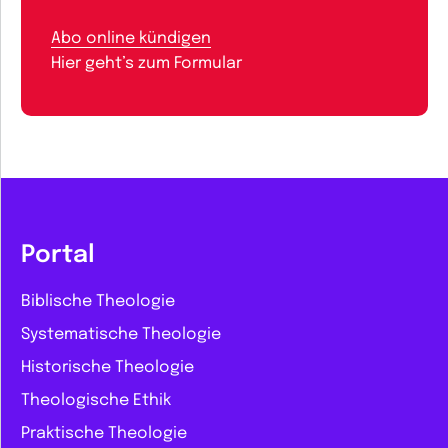
Abo online kündigen
Hier geht’s zum Formular
Portal
Biblische Theologie
Systematische Theologie
Historische Theologie
Theologische Ethik
Praktische Theologie