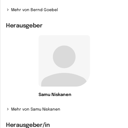
Mehr von Bernd Goebel
Herausgeber
Samu Niskanen
Mehr von Samu Niskanen
Herausgeber/in