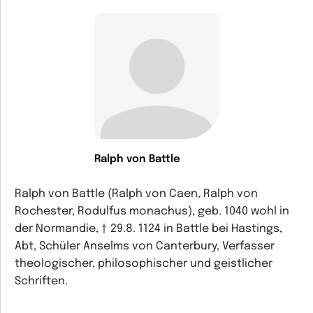
Ralph von Battle
Ralph von Battle (Ralph von Caen, Ralph von
Rochester, Rodulfus monachus), geb. 1040 wohl in
der Normandie, † 29.8. 1124 in Battle bei Hastings,
Abt, Schüler Anselms von Canterbury, Verfasser
theologischer, philosophischer und geistlicher
Schriften.