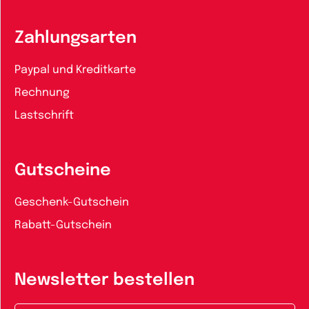
Zahlungsarten
Paypal und Kreditkarte
Rechnung
Lastschrift
Gutscheine
Geschenk-Gutschein
Rabatt-Gutschein
Newsletter bestellen