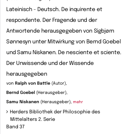
Lateinisch - Deutsch. De inquirente et
respondente. Der Fragende und der
Antwortende herausgegeben von Sigbjørn
Sønnesyn unter Mitwirkung von Bernd Goebel
und Samu Niskanen. De nesciente et sciente.
Der Unwissende und der Wissende
herausgegeben
von
Ralph von Battle
(Autor),
Bernd Goebel
(Herausgeber),
Samu Niskanen
(Herausgeber),
mehr
Herders Bibliothek der Philosophie des
Mittelalters 2. Serie
Band 37