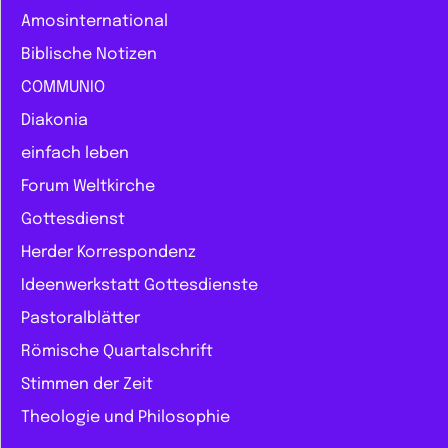
Amosinternational
Biblische Notizen
COMMUNIO
Diakonia
einfach leben
Forum Weltkirche
Gottesdienst
Herder Korrespondenz
Ideenwerkstatt Gottesdienste
Pastoralblätter
Römische Quartalschrift
Stimmen der Zeit
Theologie und Philosophie