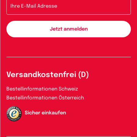
E-Mail-Adresse
Versandkostenfrei (D)
Bestellinformationen Schweiz
Bestellinformationen Österreich
Sicher einkaufen