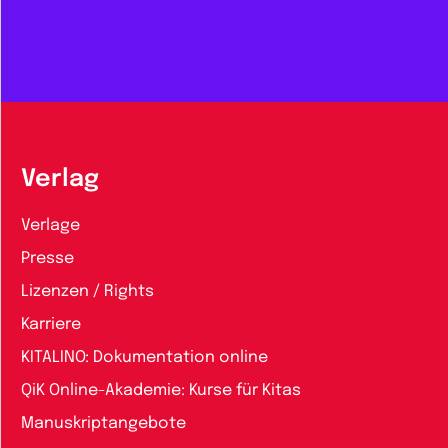
Verlag
Verlage
Presse
Lizenzen / Rights
Karriere
KITALINO: Dokumentation online
QiK Online-Akademie: Kurse für Kitas
Manuskriptangebote