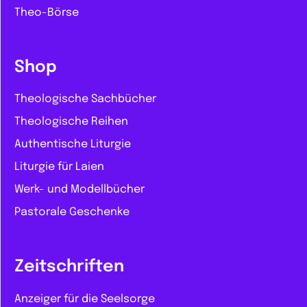
Theo-Börse
Shop
Theologische Sachbücher
Theologische Reihen
Authentische Liturgie
Liturgie für Laien
Werk- und Modellbücher
Pastorale Geschenke
Zeitschriften
Anzeiger für die Seelsorge