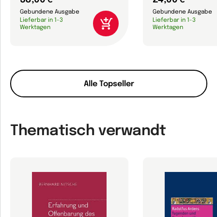
Gebundene Ausgabe
Gebundene Ausgabe
Lieferbar in 1-3
Lieferbar in 1-3
Werktagen
Werktagen
Alle Topseller
Thematisch verwandt