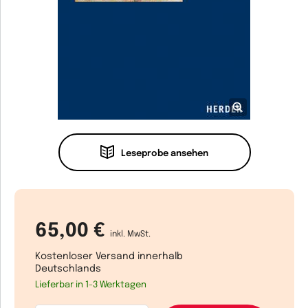
Leseprobe ansehen
65,00 €
inkl. MwSt.
Kostenloser Versand innerhalb
Deutschlands
Lieferbar in 1-3 Werktagen