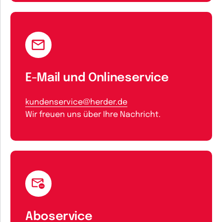
E-Mail und Onlineservice
kundenservice@herder.de
Wir freuen uns über Ihre Nachricht.
Aboservice