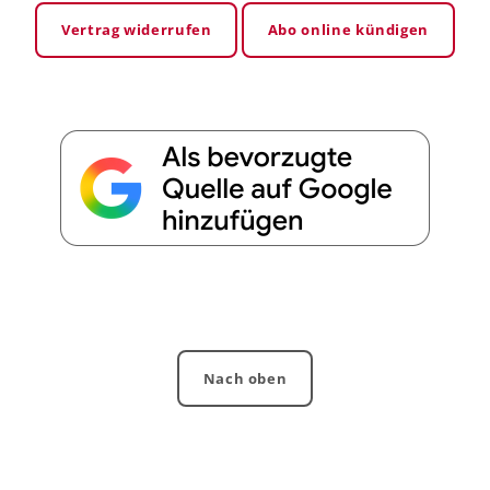
Vertrag widerrufen
Abo online kündigen
Nach oben