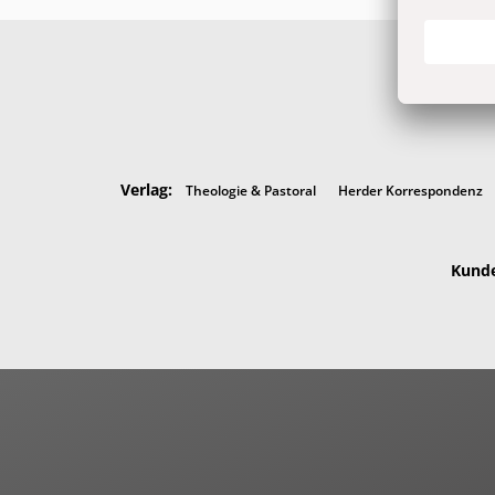
Verlag:
Theologie & Pastoral
Herder Korrespondenz
Kunde