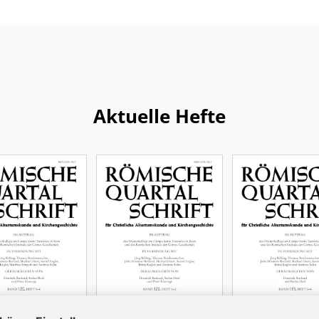
Aktuelle Hefte