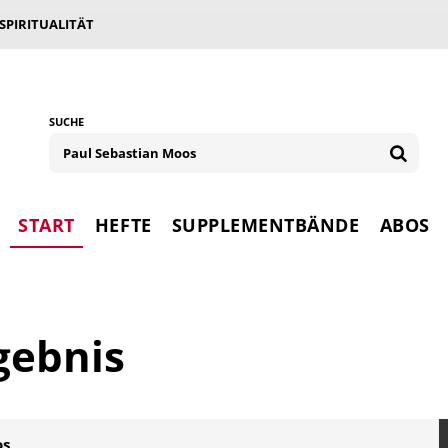
 SPIRITUALITÄT
SUCHE
START
HEFTE
SUPPLEMENTBÄNDE
ABOS
gebnis