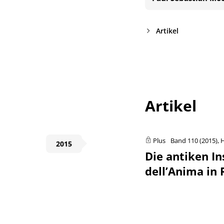
Artikel
Artikel
Plus
Band 110 (2015), H
2015
Die antiken In
dell’Anima in