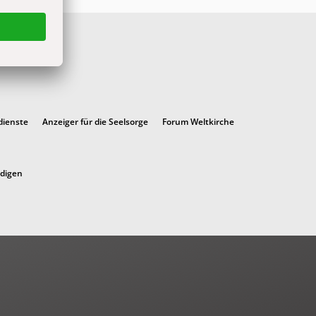
dienste
Anzeiger für die Seelsorge
Forum Weltkirche
ndigen