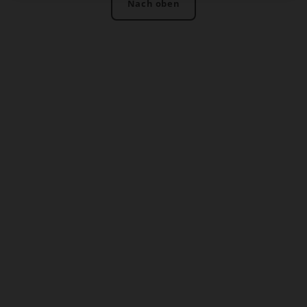
Nach oben