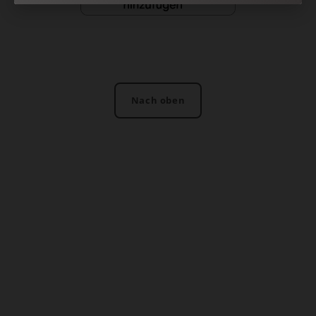
Nach oben