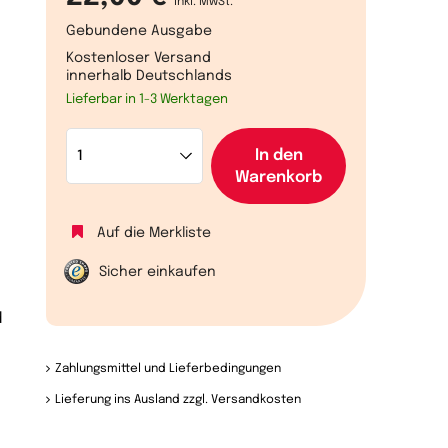
inkl. MwSt.
Gebundene Ausgabe
Kostenloser Versand
innerhalb Deutschlands
Lieferbar in 1-3 Werktagen
In den
Warenkorb
Auf die Merkliste
Sicher einkaufen
d
Zahlungsmittel und Lieferbedingungen
Lieferung ins Ausland zzgl. Versandkosten