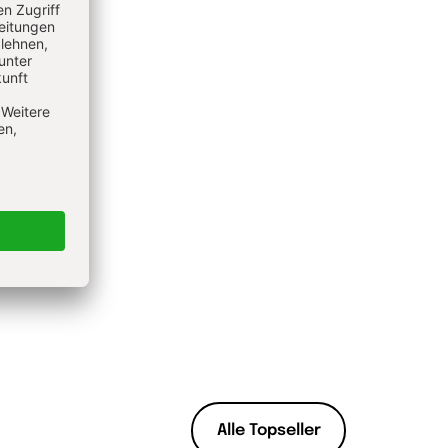
Alle Topseller