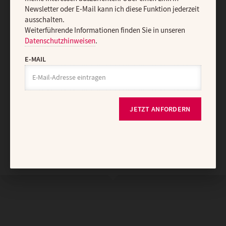
Newsletter oder E-Mail kann ich diese Funktion jederzeit
Vertrag widerrufen
Abo online kündigen
ausschalten.
Weiterführende Informationen finden Sie in unseren
Datenschutzhinweisen
.
E-MAIL
JETZT ANFORDERN
Nach oben