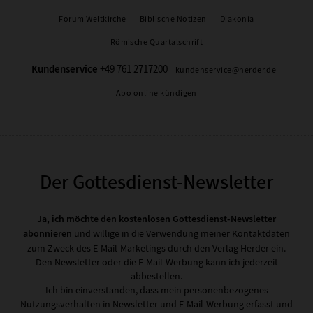
Forum Weltkirche
Biblische Notizen
Diakonia
Römische Quartalschrift
Kundenservice
+49 761 2717200
kundenservice@herder.de
Abo online kündigen
Der Gottesdienst-Newsletter
Ja, ich möchte den kostenlosen Gottesdienst-Newsletter
abonnieren
und willige in die Verwendung meiner Kontaktdaten
zum Zweck des E-Mail-Marketings durch den Verlag Herder ein.
Den Newsletter oder die E-Mail-Werbung kann ich jederzeit
abbestellen.
Ich bin einverstanden, dass mein personenbezogenes
Nutzungsverhalten in Newsletter und E-Mail-Werbung erfasst und