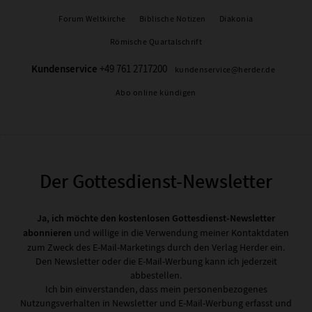
Forum Weltkirche
Biblische Notizen
Diakonia
Römische Quartalschrift
Kundenservice
+49 761 2717200
kundenservice@herder.de
Abo online kündigen
Der Gottesdienst-Newsletter
Ja, ich möchte den kostenlosen Gottesdienst-Newsletter
abonnieren
und willige in die Verwendung meiner Kontaktdaten
zum Zweck des E-Mail-Marketings durch den Verlag Herder ein.
Den Newsletter oder die E-Mail-Werbung kann ich jederzeit
abbestellen.
Ich bin einverstanden, dass mein personenbezogenes
Nutzungsverhalten in Newsletter und E-Mail-Werbung erfasst und