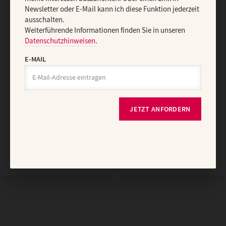
Newsletter oder E-Mail kann ich diese Funktion jederzeit
Vertrag widerrufen
Abo online kündigen
ausschalten.
Weiterführende Informationen finden Sie in unseren
Datenschutzhinweisen
.
E-MAIL
JETZT ANFORDERN
Nach oben