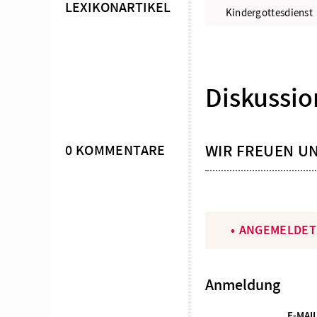
LEXIKONARTIKEL
Kindergottesdienst
Diskussio
WIR FREUEN U
0 KOMMENTARE
ANGEMELDET
Anmeldung
E-MAI