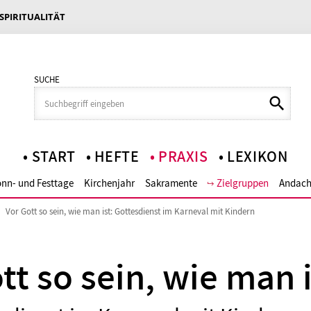
 SPIRITUALITÄT
SUCHE
START
HEFTE
PRAXIS
LEXIKON
nn- und Festtage
Kirchenjahr
Sakramente
Zielgruppen
Andach
Vor Gott so sein, wie man ist: Gottesdienst im Karneval mit Kindern
tt so sein, wie man i