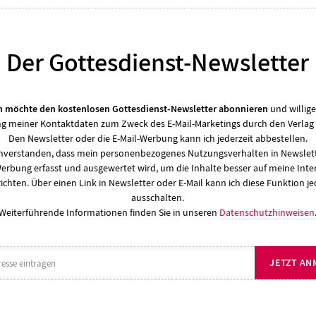
Der Gottesdienst-Newsletter
ch möchte den kostenlosen Gottesdienst-Newsletter abonnieren
und willige
 meiner Kontaktdaten zum Zweck des E-Mail-Marketings durch den Verlag 
Den Newsletter oder die E-Mail-Werbung kann ich jederzeit abbestellen.
einverstanden, dass mein personenbezogenes Nutzungsverhalten in Newslett
Werbung erfasst und ausgewertet wird, um die Inhalte besser auf meine Inte
ichten. Über einen Link in Newsletter oder E-Mail kann ich diese Funktion je
ausschalten.
Weiterführende Informationen finden Sie in unseren
Datenschutzhinweisen
JETZT AN