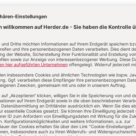
Aktuelle Hefte