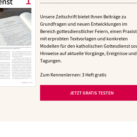
Unsere Zeitschrift bietet Ihnen Beiträge zu
Grundfragen und neuen Entwicklungen im
Bereich gottesdienstlicher Feiern, einen Praxist
mit erprobten Textvorlagen und konkreten
Modellen für den katholischen Gottesdienst so
Hinweise auf aktuelle Vorgänge, Ereignisse und
Tagungen.
Zum Kennenlernen: 3 Heft gratis
JETZT GRATIS TESTEN