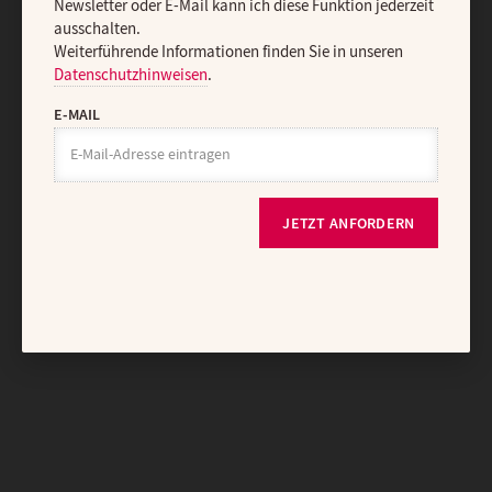
Newsletter oder E-Mail kann ich diese Funktion jederzeit
ausschalten.
Weiterführende Informationen finden Sie in unseren
Datenschutzhinweisen
.
E-MAIL
JETZT ANFORDERN