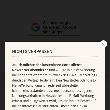
NICHTS VERPASSEN
Nach oben
Ja, ich möchte den kostenlosen Gottesdienst-
Newsletter abonnieren
und willige in die Verwendung
meiner Kontaktdaten zum Zweck des E-Mail-Marketings
durch den Verlag Herder ein. Den Newsletter oder die E-
Mail-Werbung kann ich jederzeit abbestellen.
Ich bin einverstanden, dass mein personenbezogenes
Nutzungsverhalten in Newsletter und E-Mail-Werbung
erfasst und ausgewertet wird, um die Inhalte besser auf
meine Interessen auszurichten. Über einen Link in