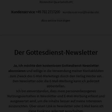
Römische Quartalschrift
Kundenservice
+49 761 2717200
kundenservice@herder.de
Abo online kündigen
Der Gottesdienst-Newsletter
Ja, ich möchte den kostenlosen Gottesdienst-Newsletter
abonnieren
und willige in die Verwendung meiner Kontaktdaten
zum Zweck des E-Mail-Marketings durch den Verlag Herder ein.
Den Newsletter oder die E-Mail-Werbung kann ich jederzeit
abbestellen.
Ich bin einverstanden, dass mein personenbezogenes
Nutzungsverhalten in Newsletter und E-Mail-Werbung erfasst und
ausgewertet wird, um die Inhalte besser auf meine Interessen
auszurichten. Über einen Link in Newsletter oder E-Mail kann ich
diese Funktion jederzeit ausschalten.