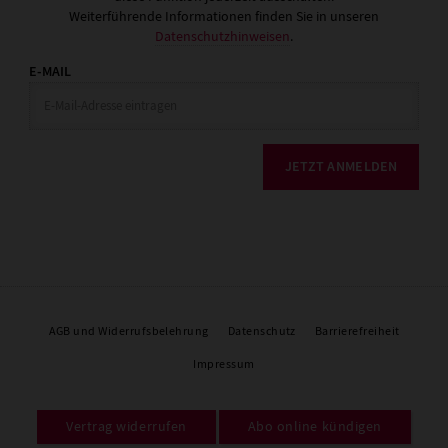
Weiterführende Informationen finden Sie in unseren
Datenschutzhinweisen
.
E-MAIL
JETZT ANMELDEN
AGB und Widerrufsbelehrung
Datenschutz
Barrierefreiheit
Impressum
Vertrag widerrufen
Abo online kündigen