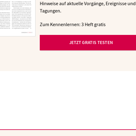
Hinweise auf aktuelle Vorgänge, Ereignisse und
Tagungen.
Zum Kennenlernen: 3 Heft gratis
JETZT GRATIS TESTEN