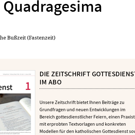
Quadragesima
che Bußzeit (Fastenzeit)
DIE ZEITSCHRIFT GOTTESDIENS
IM ABO
Unsere Zeitschrift bietet Ihnen Beiträge zu
Grundfragen und neuen Entwicklungen im
Bereich gottesdienstlicher Feiern, einen Praxist
mit erprobten Textvorlagen und konkreten
Modellen für den katholischen Gottesdienst so