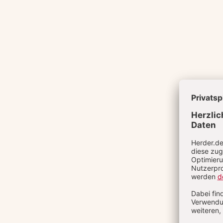
16 / 2