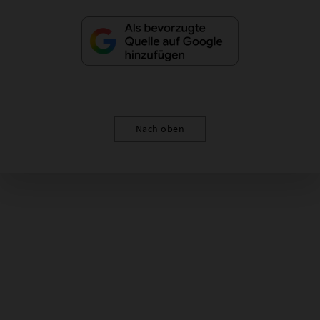
Nach oben