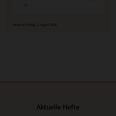
31
Heute ist Freitag, 7. August 2026
Aktuelle Hefte