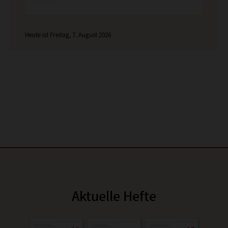
Heute ist Freitag, 7. August 2026
Aktuelle Hefte