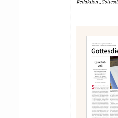
Redaktion „Gottesd