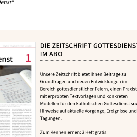
ienst“
DIE ZEITSCHRIFT GOTTESDIENS
IM ABO
Unsere Zeitschrift bietet Ihnen Beiträge zu
Grundfragen und neuen Entwicklungen im
Bereich gottesdienstlicher Feiern, einen Praxist
mit erprobten Textvorlagen und konkreten
Modellen für den katholischen Gottesdienst so
Hinweise auf aktuelle Vorgänge, Ereignisse und
Tagungen.
Zum Kennenlernen: 3 Heft gratis