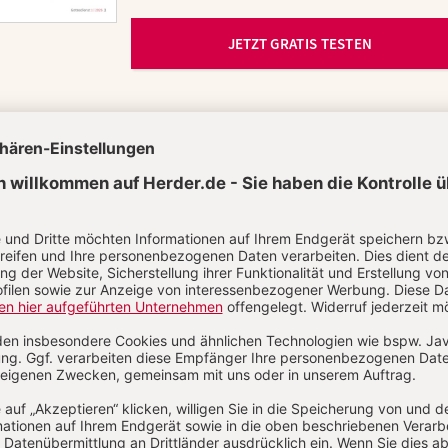
JETZT GRATIS TESTEN