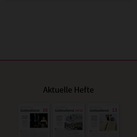
Aktuelle Hefte