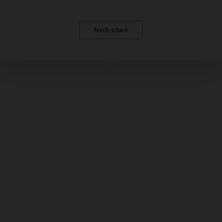
Nach oben