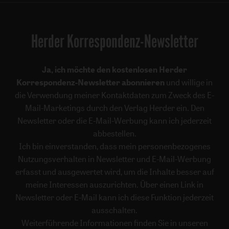
Herder Korrespondenz-Newsletter
Ja, ich möchte den kostenlosen Herder
Korrespondenz-Newsletter abonnieren
und willige in
die Verwendung meiner Kontaktdaten zum Zweck des E-
Mail-Marketings durch den Verlag Herder ein. Den
Newsletter oder die E-Mail-Werbung kann ich jederzeit
abbestellen.
Ich bin einverstanden, dass mein personenbezogenes
Nutzungsverhalten in Newsletter und E-Mail-Werbung
erfasst und ausgewertet wird, um die Inhalte besser auf
meine Interessen auszurichten. Über einen Link in
Newsletter oder E-Mail kann ich diese Funktion jederzeit
ausschalten.
Weiterführende Informationen finden Sie in unseren