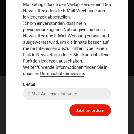
Marketings durch den Verlag Herder ein. Den
Newsletter oder die E-Mail-Werbung kann
ich jederzeit abbestellen.
Ich bin einverstanden, dass mein
personenbezogenes Nutzungsverhalten in
Newsletter und E-Mail-Werbung erfasst und
ausgewertet wird, um die Inhalte besser auf
meine Interessen auszurichten. Über einen
Nach oben
Link in Newsletter oder E-Mail kann ich diese
Funktion jederzeit ausschalten.
Weiterführende Informationen finden Sie in
unseren
Datenschutzhinweisen
.
E-Mail
Jetzt anfordern