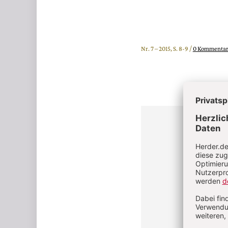
Nr. 7 – 2015, S. 8-9 /
0 Kommenta