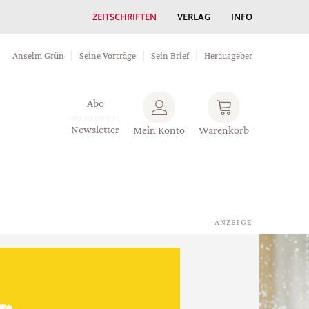
ZEITSCHRIFTEN
VERLAG
INFO
Anselm Grün
Seine Vorträge
Sein Brief
Herausgeber
Abo
Newsletter
Mein Konto
Warenkorb