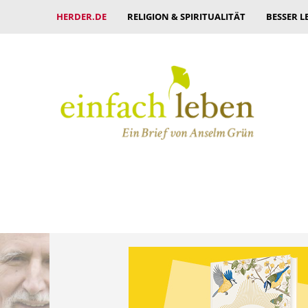
HERDER.DE
RELIGION & SPIRITUALITÄT
BESSER L