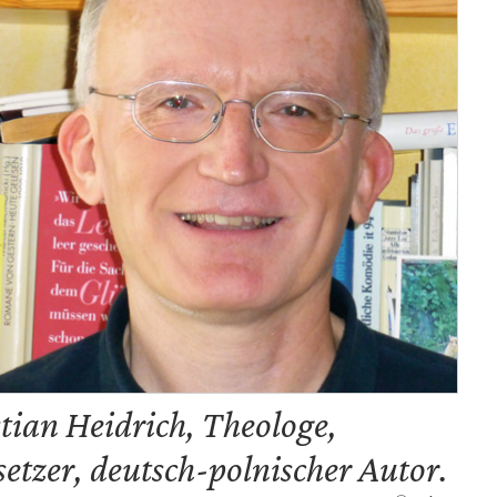
tian Heidrich, Theologe,
etzer, deutsch-polnischer Autor.