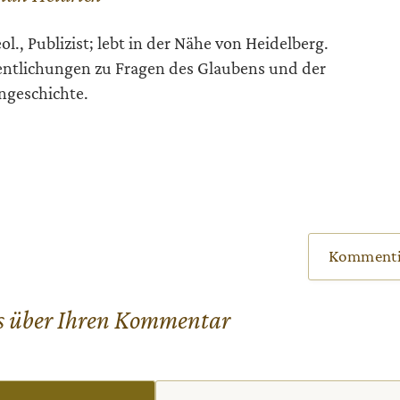
ol., Publizist; lebt in der Nähe von Heidelberg.
entlichungen zu Fragen des Glaubens und der
ngeschichte.
Kommenti
s über Ihren Kommentar