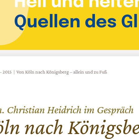
 – 2015
Von Köln nach Königsberg – allein und zu Fuß
 Christian Heidrich im Gespräch
ln nach Königsb