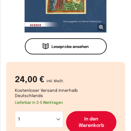
Leseprobe ansehen
24,00 €
inkl. MwSt.
Kostenloser Versand innerhalb
Deutschlands
Lieferbar in 3-5 Werktagen
In den
Warenkorb