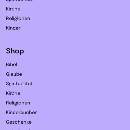
Kirche
Religionen
Kinder
Shop
Bibel
Glaube
Spiritualität
Kirche
Religionen
Kinderbücher
Geschenke