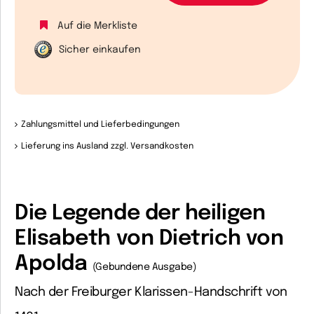
Auf die Merkliste
Sicher einkaufen
Zahlungsmittel und Lieferbedingungen
Lieferung ins Ausland zzgl. Versandkosten
Die Legende der heiligen
Elisabeth von Dietrich von
Apolda
(Gebundene Ausgabe)
Nach der Freiburger Klarissen-Handschrift von