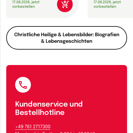
17.08.2026, jetzt
17.08.2026, jetzt
vorbestellen
vorbestellen
Christliche Heilige & Lebensbilder: Biografien
& Lebensgeschichten
Kundenservice und
Bestellhotline
+49 761 2717300