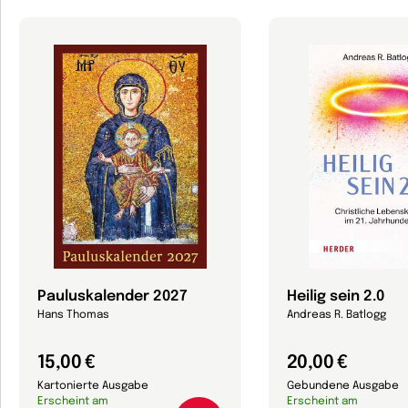
Pauluskalender 2027
Heilig sein 2.0
Hans Thomas
Andreas R. Batlogg
15,00 €
20,00 €
Kartonierte Ausgabe
Gebundene Ausgabe
Erscheint am
Erscheint am