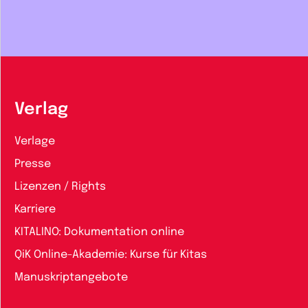
Verlag
Verlage
Presse
Lizenzen / Rights
Karriere
KITALINO: Dokumentation online
QiK Online-Akademie: Kurse für Kitas
Manuskriptangebote