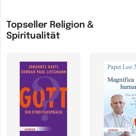
Topseller Religion &
Spiritualität