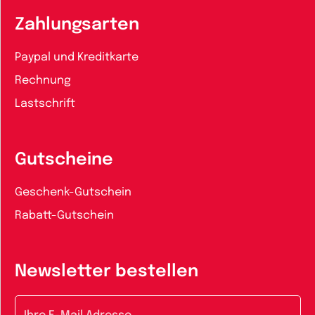
Zahlungsarten
Paypal und Kreditkarte
Rechnung
Lastschrift
Gutscheine
Geschenk-Gutschein
Rabatt-Gutschein
Newsletter bestellen
E-Mail-Adresse