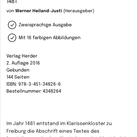
1481
von
Werner Heiland-Justi
(Herausgeber)
Zweisprachige Ausgabe
Mit 16 farbigen Abbildungen
Verlag Herder
2. Auflage 2016
Gebunden
144 Seiten
ISBN: 978-3-451-34826-6
Bestellnummer: 4348264
Im Jahr 1481 entstand im Klarissenkloster zu
Freiburg die Abschrift eines Textes des