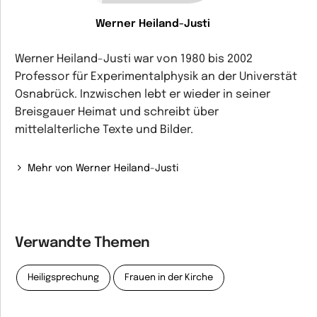
Werner Heiland-Justi
Werner Heiland-Justi war von 1980 bis 2002
Professor für Experimentalphysik an der Universtät
Osnabrück. Inzwischen lebt er wieder in seiner
Breisgauer Heimat und schreibt über
mittelalterliche Texte und Bilder.
Mehr von Werner Heiland-Justi
Verwandte Themen
Heiligsprechung
Frauen in der Kirche