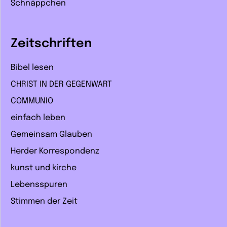
Schnäppchen
Zeitschriften
Bibel lesen
CHRIST IN DER GEGENWART
COMMUNIO
einfach leben
Gemeinsam Glauben
Herder Korrespondenz
kunst und kirche
Lebensspuren
Stimmen der Zeit