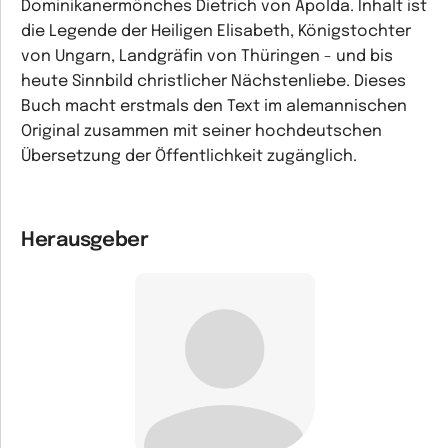
Dominikanermönches Dietrich von Apolda. Inhalt ist
die Legende der Heiligen Elisabeth, Königstochter
von Ungarn, Landgräfin von Thüringen - und bis
heute Sinnbild christlicher Nächstenliebe. Dieses
Buch macht erstmals den Text im alemannischen
Original zusammen mit seiner hochdeutschen
Übersetzung der Öffentlichkeit zugänglich.
Herausgeber