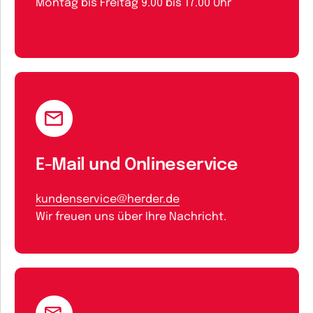
Montag bis Freitag 9.00 bis 17.00 Uhr
E-Mail und Onlineservice
kundenservice@herder.de
Wir freuen uns über Ihre Nachricht.