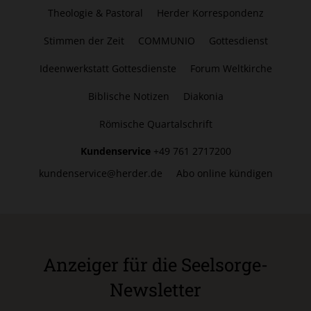
Theologie & Pastoral
Herder Korrespondenz
Stimmen der Zeit
COMMUNIO
Gottesdienst
Ideenwerkstatt Gottesdienste
Forum Weltkirche
Biblische Notizen
Diakonia
Römische Quartalschrift
Kundenservice
+49 761 2717200
kundenservice@herder.de
Abo online kündigen
Anzeiger für die Seelsorge-
Newsletter