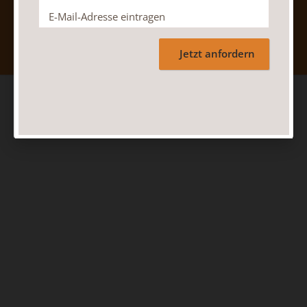
Nach oben
Jetzt anfordern