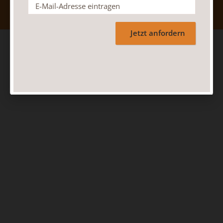
Jetzt anfordern