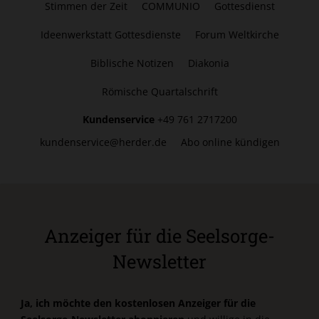
Stimmen der Zeit
COMMUNIO
Gottesdienst
Ideenwerkstatt Gottesdienste
Forum Weltkirche
Biblische Notizen
Diakonia
Römische Quartalschrift
Kundenservice
+49 761 2717200
kundenservice@herder.de
Abo online kündigen
Anzeiger für die Seelsorge-
Newsletter
Ja, ich möchte den kostenlosen Anzeiger für die