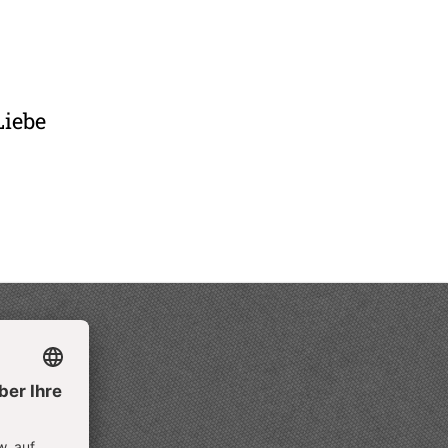
Liebe