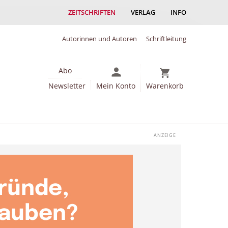
ZEITSCHRIFTEN
VERLAG
INFO
Autorinnen und Autoren
Schriftleitung
Abo
Newsletter
Mein Konto
Warenkorb