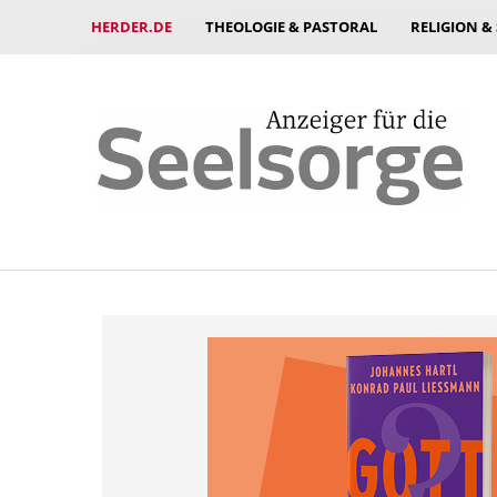
HERDER.DE
THEOLOGIE & PASTORAL
RELIGION &