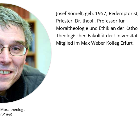
Josef Römelt, geb. 1957, Redemptorist
Priester, Dr. theol., Professor für
Moraltheologie und Ethik an der Katho
Theologischen Fakultät der Universität 
Mitglied im Max Weber Kolleg Erfurt.
, Moraltheologe
: Privat