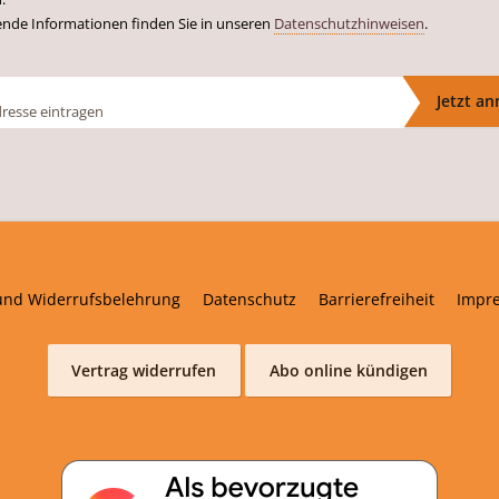
ende Informationen finden Sie in unseren
Datenschutzhinweisen
.
Jetzt a
und Widerrufsbelehrung
Datenschutz
Barrierefreiheit
Impr
Vertrag widerrufen
Abo online kündigen