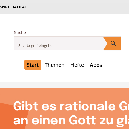
 SPIRITUALITÄT
Suche
Start
Themen
Hefte
Abos