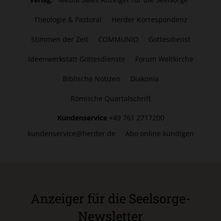
Theologie & Pastoral
Herder Korrespondenz
Stimmen der Zeit
COMMUNIO
Gottesdienst
Ideenwerkstatt Gottesdienste
Forum Weltkirche
Biblische Notizen
Diakonia
Römische Quartalschrift
Kundenservice
+49 761 2717200
kundenservice@herder.de
Abo online kündigen
Anzeiger für die Seelsorge-
Newsletter