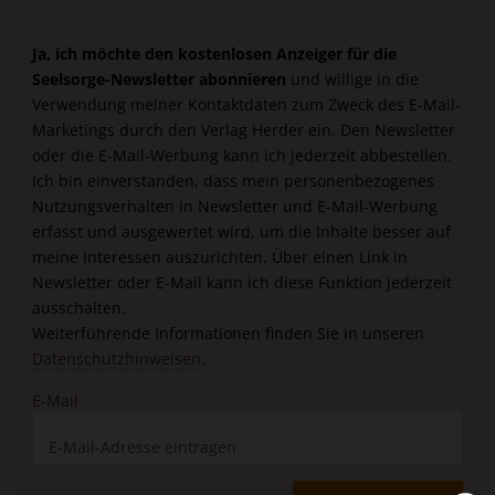
Ja, ich möchte den kostenlosen Anzeiger für die
Seelsorge-Newsletter abonnieren
und willige in die
Verwendung meiner Kontaktdaten zum Zweck des E-Mail-
Marketings durch den Verlag Herder ein. Den Newsletter
oder die E-Mail-Werbung kann ich jederzeit abbestellen.
Ich bin einverstanden, dass mein personenbezogenes
Nutzungsverhalten in Newsletter und E-Mail-Werbung
erfasst und ausgewertet wird, um die Inhalte besser auf
meine Interessen auszurichten. Über einen Link in
Newsletter oder E-Mail kann ich diese Funktion jederzeit
ausschalten.
Weiterführende Informationen finden Sie in unseren
Datenschutzhinweisen
.
E-Mail