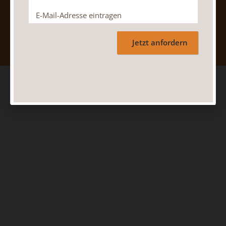
Nach oben
Jetzt anfordern