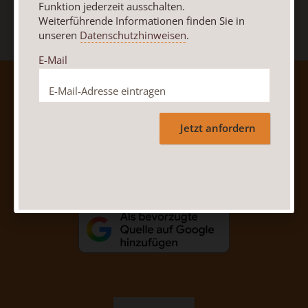
Funktion jederzeit ausschalten.
Weiterführende Informationen finden Sie in
unseren
Datenschutzhinweisen
.
E-Mail
AGB und Widerrufsbelehrung
Datenschutz
Barrierefreiheit
Impressum
Jetzt anfordern
Vertrag widerrufen
Abo online kündigen