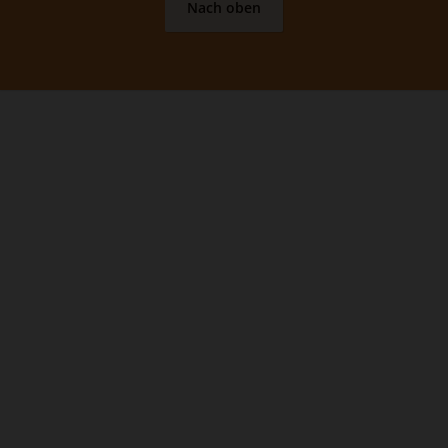
Nach oben