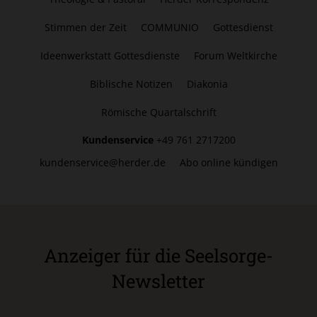
Stimmen der Zeit
COMMUNIO
Gottesdienst
Ideenwerkstatt Gottesdienste
Forum Weltkirche
Biblische Notizen
Diakonia
Römische Quartalschrift
Kundenservice
+49 761 2717200
kundenservice@herder.de
Abo online kündigen
Anzeiger für die Seelsorge-
Newsletter