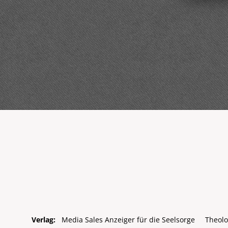
Verlag:
Media Sales Anzeiger für die Seelsorge
Theolo