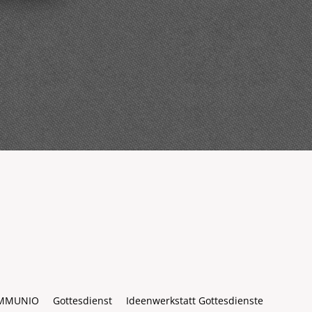
MMUNIO
Gottesdienst
Ideenwerkstatt Gottesdienste