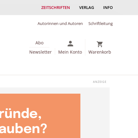
ZEITSCHRIFTEN
VERLAG
INFO
Autorinnen und Autoren
Schriftleitung
Abo
Newsletter
Mein Konto
Warenkorb