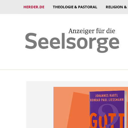
HERDER.DE
THEOLOGIE & PASTORAL
RELIGION &