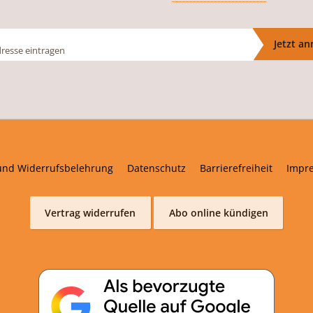
Jetzt a
und Widerrufsbelehrung
Datenschutz
Barrierefreiheit
Impr
Vertrag widerrufen
Abo online kündigen