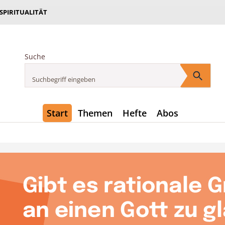
 SPIRITUALITÄT
Suche
Start
Themen
Hefte
Abos