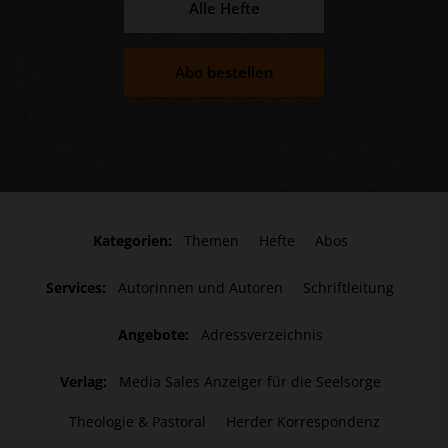
Alle Hefte
Abo bestellen
Kategorien:
Themen
Hefte
Abos
Services:
Autorinnen und Autoren
Schriftleitung
Angebote:
Adressverzeichnis
Verlag:
Media Sales Anzeiger für die Seelsorge
Theologie & Pastoral
Herder Korrespondenz