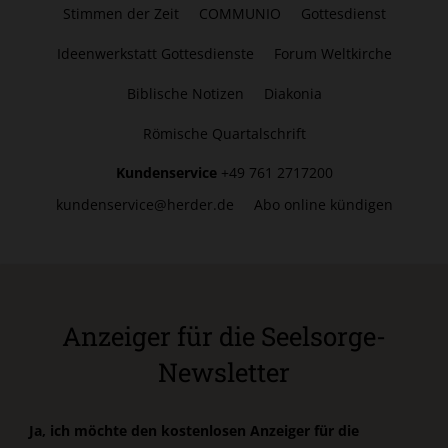
Stimmen der Zeit
COMMUNIO
Gottesdienst
Ideenwerkstatt Gottesdienste
Forum Weltkirche
Biblische Notizen
Diakonia
Römische Quartalschrift
Kundenservice
+49 761 2717200
kundenservice@herder.de
Abo online kündigen
Anzeiger für die Seelsorge-
Newsletter
Ja, ich möchte den kostenlosen Anzeiger für die