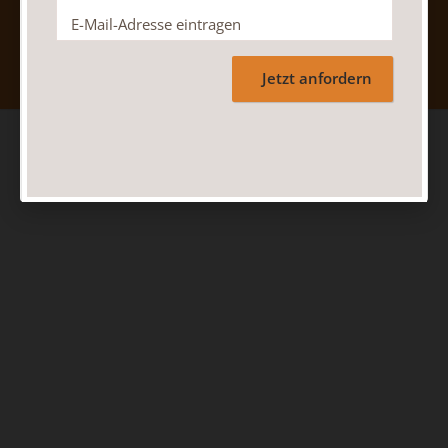
Nach oben
Jetzt anfordern