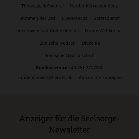
Theologie & Pastoral
Herder Korrespondenz
Stimmen der Zeit
COMMUNIO
Gottesdienst
Ideenwerkstatt Gottesdienste
Forum Weltkirche
Biblische Notizen
Diakonia
Römische Quartalschrift
Kundenservice
+49 761 2717200
kundenservice@herder.de
Abo online kündigen
Anzeiger für die Seelsorge-
Newsletter